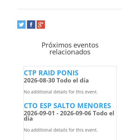
Próximos eventos
relacionados
CTP RAID PONIS
2026-08-30 Todo el día
No additional details for this event.
CTO ESP SALTO MENORES
2026-09-01 - 2026-09-06 Todo el
día
No additional details for this event.