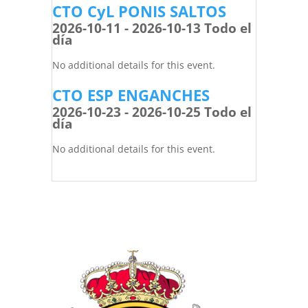
CTO CyL PONIS SALTOS
2026-10-11 - 2026-10-13 Todo el
día
No additional details for this event.
CTO ESP ENGANCHES
2026-10-23 - 2026-10-25 Todo el
día
No additional details for this event.