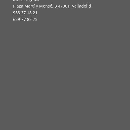
Plaza Martí y Monsó, 3 47001, Valladolid
983 37 18 21
659 77 82 73