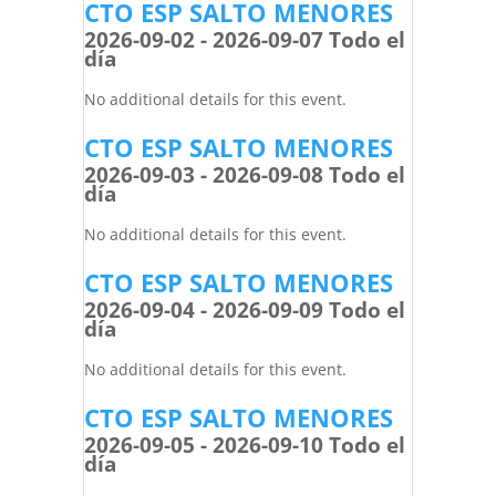
CTO ESP SALTO MENORES
2026-09-02 - 2026-09-07 Todo el
día
No additional details for this event.
CTO ESP SALTO MENORES
2026-09-03 - 2026-09-08 Todo el
día
No additional details for this event.
CTO ESP SALTO MENORES
2026-09-04 - 2026-09-09 Todo el
día
No additional details for this event.
CTO ESP SALTO MENORES
2026-09-05 - 2026-09-10 Todo el
día