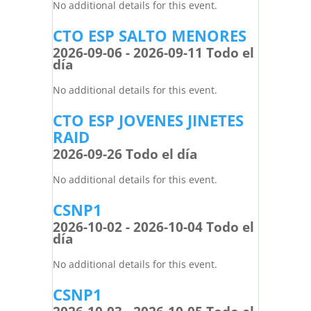
No additional details for this event.
CTO ESP SALTO MENORES
2026-09-06 - 2026-09-11 Todo el
día
No additional details for this event.
CTO ESP JOVENES JINETES
RAID
2026-09-26 Todo el día
No additional details for this event.
CSNP1
2026-10-02 - 2026-10-04 Todo el
día
No additional details for this event.
CSNP1