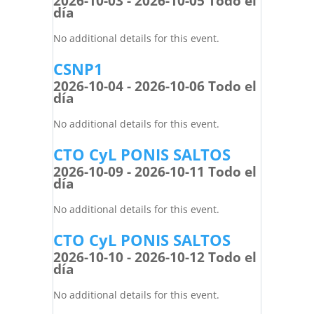
2026-10-03 - 2026-10-05 Todo el
día
No additional details for this event.
CSNP1
2026-10-04 - 2026-10-06 Todo el
día
No additional details for this event.
CTO CyL PONIS SALTOS
2026-10-09 - 2026-10-11 Todo el
día
No additional details for this event.
CTO CyL PONIS SALTOS
2026-10-10 - 2026-10-12 Todo el
día
No additional details for this event.