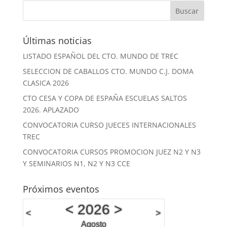
Últimas noticias
LISTADO ESPAÑOL DEL CTO. MUNDO DE TREC
SELECCION DE CABALLOS CTO. MUNDO C.J. DOMA
CLASICA 2026
CTO CESA Y COPA DE ESPAÑA ESCUELAS SALTOS
2026. APLAZADO
CONVOCATORIA CURSO JUECES INTERNACIONALES
TREC
CONVOCATORIA CURSOS PROMOCION JUEZ N2 Y N3
Y SEMINARIOS N1, N2 Y N3 CCE
Próximos eventos
<
2026
>
<
>
Agosto