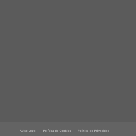
Aviso Legal
Política de Cookies
Política de Privacidad