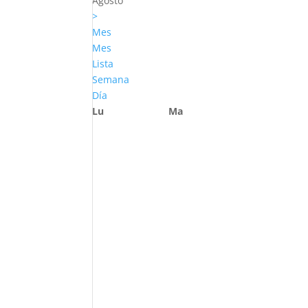
Agosto
>
Mes
Mes
Lista
Semana
Día
Lu
Ma