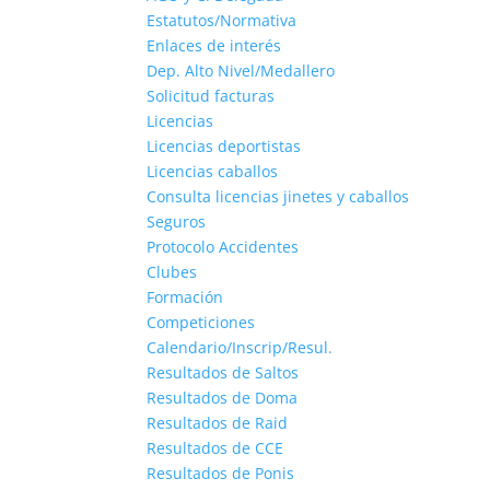
Estatutos/Normativa
Enlaces de interés
Dep. Alto Nivel/Medallero
Solicitud facturas
Licencias
Licencias deportistas
Licencias caballos
Consulta licencias jinetes y caballos
Seguros
Protocolo Accidentes
Clubes
Formación
Competiciones
Calendario/Inscrip/Resul.
Resultados de Saltos
Resultados de Doma
Resultados de Raid
Resultados de CCE
Resultados de Ponis