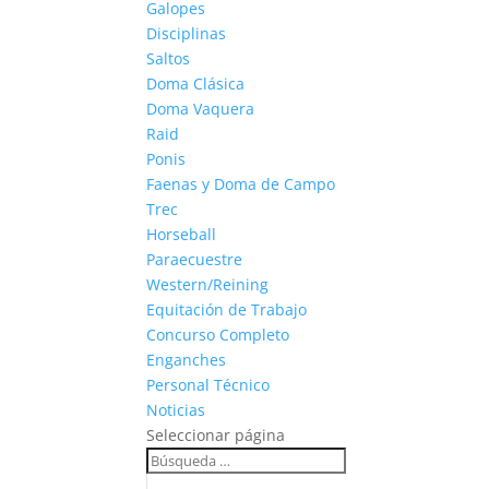
Galopes
Disciplinas
Saltos
Doma Clásica
Doma Vaquera
Raid
Ponis
Faenas y Doma de Campo
Trec
Horseball
Paraecuestre
Western/Reining
Equitación de Trabajo
Concurso Completo
Enganches
Personal Técnico
Noticias
Seleccionar página