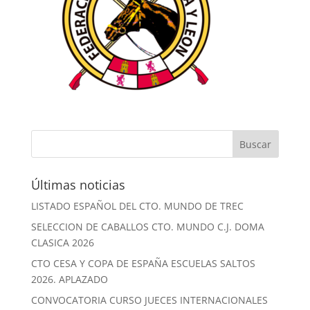
Últimas noticias
LISTADO ESPAÑOL DEL CTO. MUNDO DE TREC
SELECCION DE CABALLOS CTO. MUNDO C.J. DOMA
CLASICA 2026
CTO CESA Y COPA DE ESPAÑA ESCUELAS SALTOS
2026. APLAZADO
CONVOCATORIA CURSO JUECES INTERNACIONALES