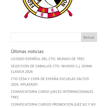
Últimas noticias
LISTADO ESPAÑOL DEL CTO. MUNDO DE TREC
SELECCION DE CABALLOS CTO. MUNDO C.J. DOMA
CLASICA 2026
CTO CESA Y COPA DE ESPAÑA ESCUELAS SALTOS
2026. APLAZADO
CONVOCATORIA CURSO JUECES INTERNACIONALES
TREC
CONVOCATORIA CURSOS PROMOCION JUEZ N2 Y N3