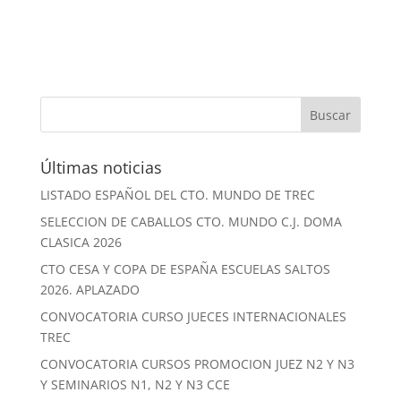
Últimas noticias
LISTADO ESPAÑOL DEL CTO. MUNDO DE TREC
SELECCION DE CABALLOS CTO. MUNDO C.J. DOMA
CLASICA 2026
CTO CESA Y COPA DE ESPAÑA ESCUELAS SALTOS
2026. APLAZADO
CONVOCATORIA CURSO JUECES INTERNACIONALES
TREC
CONVOCATORIA CURSOS PROMOCION JUEZ N2 Y N3
Y SEMINARIOS N1, N2 Y N3 CCE