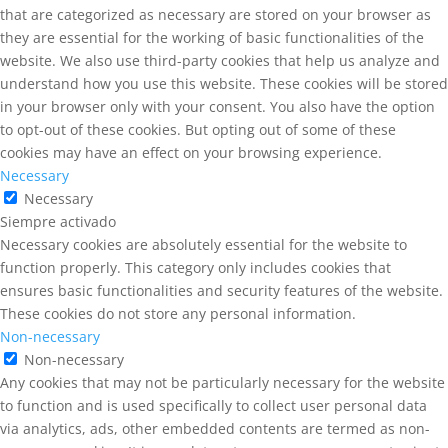
that are categorized as necessary are stored on your browser as
they are essential for the working of basic functionalities of the
website. We also use third-party cookies that help us analyze and
understand how you use this website. These cookies will be stored
in your browser only with your consent. You also have the option
to opt-out of these cookies. But opting out of some of these
cookies may have an effect on your browsing experience.
Necessary
Necessary
Siempre activado
Necessary cookies are absolutely essential for the website to
function properly. This category only includes cookies that
ensures basic functionalities and security features of the website.
These cookies do not store any personal information.
Non-necessary
Non-necessary
Any cookies that may not be particularly necessary for the website
to function and is used specifically to collect user personal data
via analytics, ads, other embedded contents are termed as non-