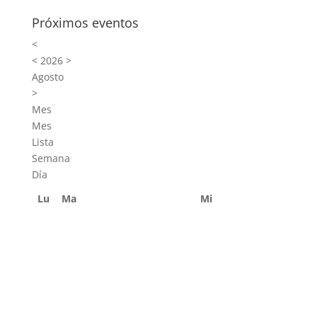
Próximos eventos
<
<
2026
>
Agosto
>
Mes
Mes
Lista
Semana
Día
Lu
Ma
Mi