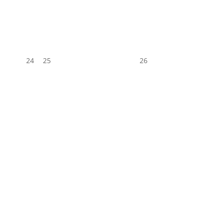
24
25
26