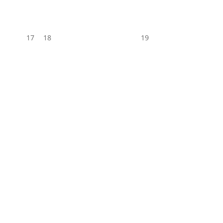
17
18
19