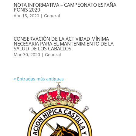
NOTA INFORMATIVA – CAMPEONATO ESPAÑA
PONIS 2020
Abr 15, 2020
|
General
CONSERVACIÓN DE LA ACTIVIDAD MÍNIMA
NECESARIA PARA EL MANTENIMIENTO DE LA
SALUD DE LOS CABALLOS
Mar 30, 2020
|
General
« Entradas más antiguas