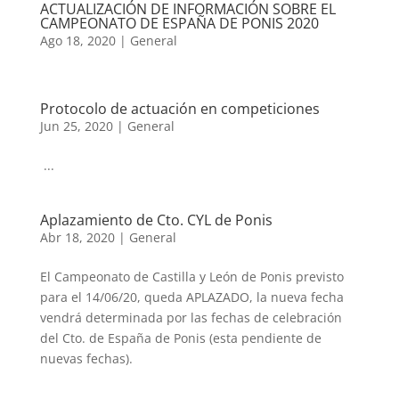
ACTUALIZACIÓN DE INFORMACIÓN SOBRE EL
CAMPEONATO DE ESPAÑA DE PONIS 2020
Ago 18, 2020
|
General
Protocolo de actuación en competiciones
Jun 25, 2020
|
General
...
Aplazamiento de Cto. CYL de Ponis
Abr 18, 2020
|
General
El Campeonato de Castilla y León de Ponis previsto
para el 14/06/20, queda APLAZADO, la nueva fecha
vendrá determinada por las fechas de celebración
del Cto. de España de Ponis (esta pendiente de
nuevas fechas).