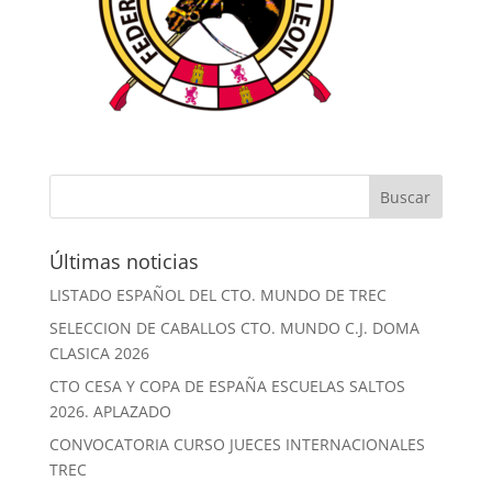
Últimas noticias
LISTADO ESPAÑOL DEL CTO. MUNDO DE TREC
SELECCION DE CABALLOS CTO. MUNDO C.J. DOMA
CLASICA 2026
CTO CESA Y COPA DE ESPAÑA ESCUELAS SALTOS
2026. APLAZADO
CONVOCATORIA CURSO JUECES INTERNACIONALES
TREC