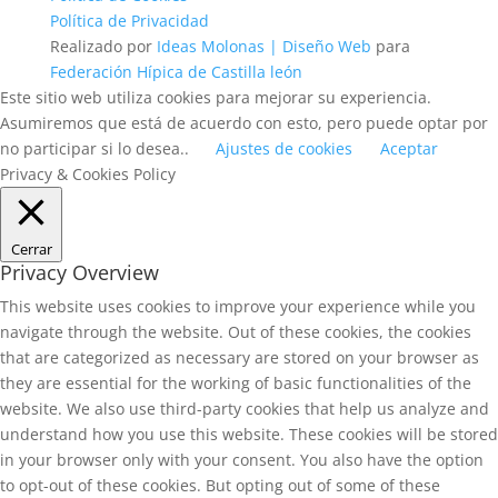
Política de Privacidad
Realizado por
Ideas Molonas | Diseño Web
para
Federación Hípica de Castilla león
Este sitio web utiliza cookies para mejorar su experiencia.
Asumiremos que está de acuerdo con esto, pero puede optar por
no participar si lo desea..
Ajustes de cookies
Aceptar
Privacy & Cookies Policy
Cerrar
Privacy Overview
This website uses cookies to improve your experience while you
navigate through the website. Out of these cookies, the cookies
that are categorized as necessary are stored on your browser as
they are essential for the working of basic functionalities of the
website. We also use third-party cookies that help us analyze and
understand how you use this website. These cookies will be stored
in your browser only with your consent. You also have the option
to opt-out of these cookies. But opting out of some of these