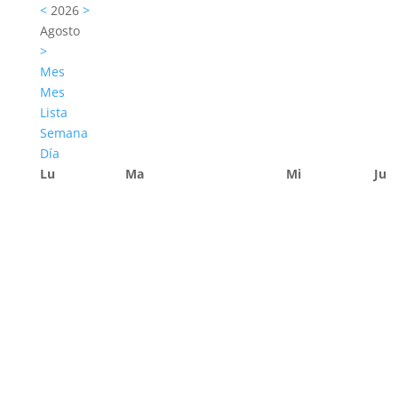
<
2026
>
Agosto
>
Mes
Mes
Lista
Semana
Día
Lu
Ma
Mi
Ju