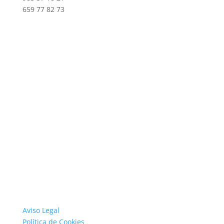
659 77 82 73
Aviso Legal
Política de Cookies