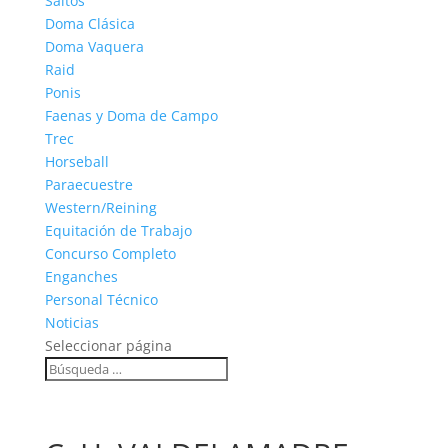
Saltos
Doma Clásica
Doma Vaquera
Raid
Ponis
Faenas y Doma de Campo
Trec
Horseball
Paraecuestre
Western/Reining
Equitación de Trabajo
Concurso Completo
Enganches
Personal Técnico
Noticias
Seleccionar página