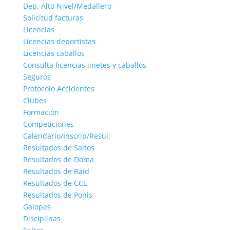
Dep. Alto Nivel/Medallero
Solicitud facturas
Licencias
Licencias deportistas
Licencias caballos
Consulta licencias jinetes y caballos
Seguros
Protocolo Accidentes
Clubes
Formación
Competiciones
Calendario/Inscrip/Resul.
Resultados de Saltos
Resultados de Doma
Resultados de Raid
Resultados de CCE
Resultados de Ponis
Galopes
Disciplinas