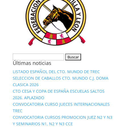
Buscar:
Últimas noticias
LISTADO ESPAÑOL DEL CTO. MUNDO DE TREC
SELECCION DE CABALLOS CTO. MUNDO C.J. DOMA
CLASICA 2026
CTO CESA Y COPA DE ESPAÑA ESCUELAS SALTOS
2026. APLAZADO
CONVOCATORIA CURSO JUECES INTERNACIONALES
TREC
CONVOCATORIA CURSOS PROMOCION JUEZ N2 Y N3
Y SEMINARIOS N1, N2 Y N3 CCE