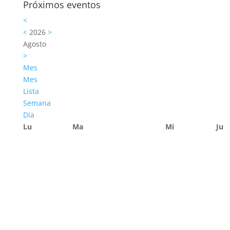
Próximos eventos
<
<
2026
>
Agosto
>
Mes
Mes
Lista
Semana
Día
Lu
Ma
Mi
Ju