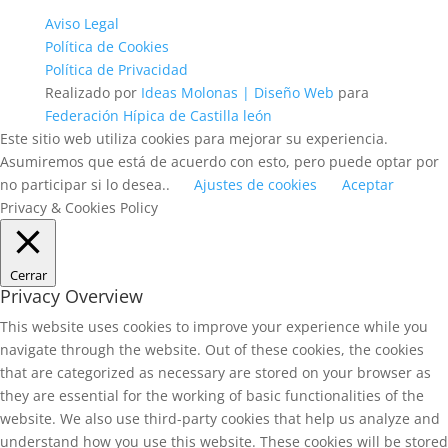
Aviso Legal
Política de Cookies
Política de Privacidad
Realizado por
Ideas Molonas | Diseño Web
para
Federación Hípica de Castilla león
Este sitio web utiliza cookies para mejorar su experiencia.
Asumiremos que está de acuerdo con esto, pero puede optar por
no participar si lo desea..
Ajustes de cookies
Aceptar
Privacy & Cookies Policy
Cerrar
Privacy Overview
This website uses cookies to improve your experience while you
navigate through the website. Out of these cookies, the cookies
that are categorized as necessary are stored on your browser as
they are essential for the working of basic functionalities of the
website. We also use third-party cookies that help us analyze and
understand how you use this website. These cookies will be stored