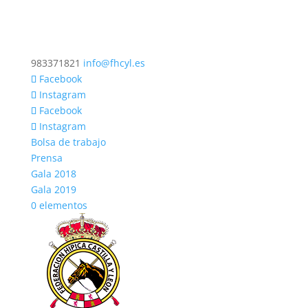
983371821
info@fhcyl.es
Facebook
Instagram
Facebook
Instagram
Bolsa de trabajo
Prensa
Gala 2018
Gala 2019
0 elementos