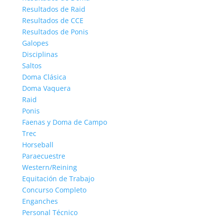
Resultados de Raid
Resultados de CCE
Resultados de Ponis
Galopes
Disciplinas
Saltos
Doma Clásica
Doma Vaquera
Raid
Ponis
Faenas y Doma de Campo
Trec
Horseball
Paraecuestre
Western/Reining
Equitación de Trabajo
Concurso Completo
Enganches
Personal Técnico