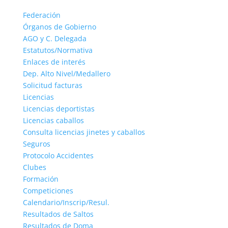
Federación
Órganos de Gobierno
AGO y C. Delegada
Estatutos/Normativa
Enlaces de interés
Dep. Alto Nivel/Medallero
Solicitud facturas
Licencias
Licencias deportistas
Licencias caballos
Consulta licencias jinetes y caballos
Seguros
Protocolo Accidentes
Clubes
Formación
Competiciones
Calendario/Inscrip/Resul.
Resultados de Saltos
Resultados de Doma