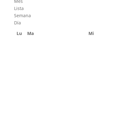
Mes
Lista
Semana
Día
Lu
Ma
Mi