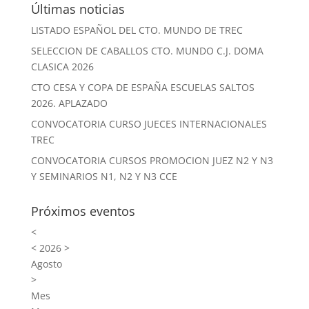
Últimas noticias
LISTADO ESPAÑOL DEL CTO. MUNDO DE TREC
SELECCION DE CABALLOS CTO. MUNDO C.J. DOMA
CLASICA 2026
CTO CESA Y COPA DE ESPAÑA ESCUELAS SALTOS
2026. APLAZADO
CONVOCATORIA CURSO JUECES INTERNACIONALES
TREC
CONVOCATORIA CURSOS PROMOCION JUEZ N2 Y N3
Y SEMINARIOS N1, N2 Y N3 CCE
Próximos eventos
<
<
2026
>
Agosto
>
Mes