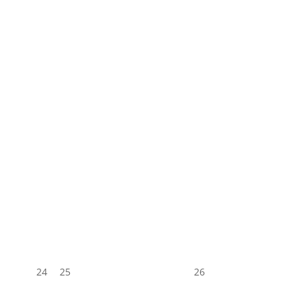
24
25
26