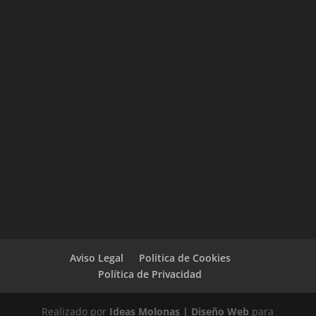
Aviso Legal
Política de Cookies
Política de Privacidad
Realizado por
Ideas Molonas | Diseño Web
para