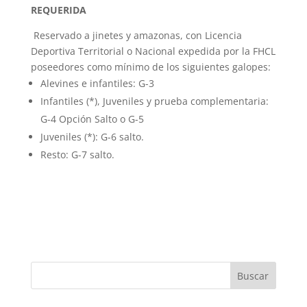
REQUERIDA
Reservado a jinetes y amazonas, con Licencia
Deportiva Territorial o Nacional expedida por la FHCL
poseedores como mínimo de los siguientes galopes:
Alevines e infantiles: G-3
Infantiles (*), Juveniles y prueba complementaria:
G-4 Opción Salto o G-5
Juveniles (*): G-6 salto.
Resto: G-7 salto.