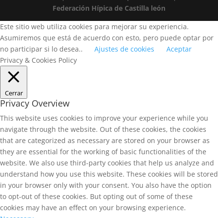
Federación Hípica de Castilla león
Este sitio web utiliza cookies para mejorar su experiencia.
Asumiremos que está de acuerdo con esto, pero puede optar por
no participar si lo desea..
Ajustes de cookies
Aceptar
Privacy & Cookies Policy
Cerrar
Privacy Overview
This website uses cookies to improve your experience while you
navigate through the website. Out of these cookies, the cookies
that are categorized as necessary are stored on your browser as
they are essential for the working of basic functionalities of the
website. We also use third-party cookies that help us analyze and
understand how you use this website. These cookies will be stored
in your browser only with your consent. You also have the option
to opt-out of these cookies. But opting out of some of these
cookies may have an effect on your browsing experience.