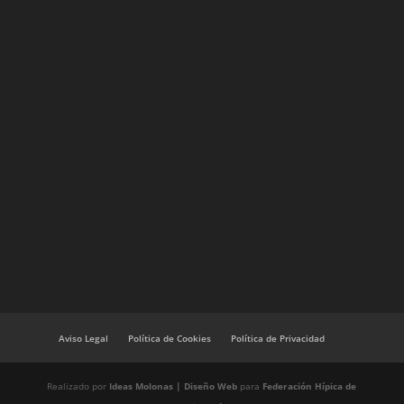
Aviso Legal
Política de Cookies
Política de Privacidad
Realizado por
Ideas Molonas | Diseño Web
para
Federación Hípica de