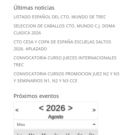
Últimas noticias
LISTADO ESPAÑOL DEL CTO. MUNDO DE TREC
SELECCION DE CABALLOS CTO. MUNDO C.J. DOMA
CLASICA 2026
CTO CESA Y COPA DE ESPAÑA ESCUELAS SALTOS
2026. APLAZADO
CONVOCATORIA CURSO JUECES INTERNACIONALES
TREC
CONVOCATORIA CURSOS PROMOCION JUEZ N2 Y N3
Y SEMINARIOS N1, N2 Y N3 CCE
Próximos eventos
<
2026
>
<
>
Agosto
Mes