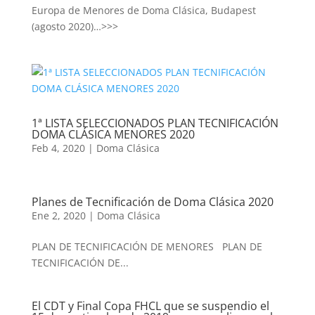
Europa de Menores de Doma Clásica, Budapest
(agosto 2020)…>>>
1ª LISTA SELECCIONADOS PLAN TECNIFICACIÓN
DOMA CLÁSICA MENORES 2020
Feb 4, 2020
|
Doma Clásica
Planes de Tecnificación de Doma Clásica 2020
Ene 2, 2020
|
Doma Clásica
PLAN DE TECNIFICACIÓN DE MENORES PLAN DE
TECNIFICACIÓN DE...
El CDT y Final Copa FHCL que se suspendio el