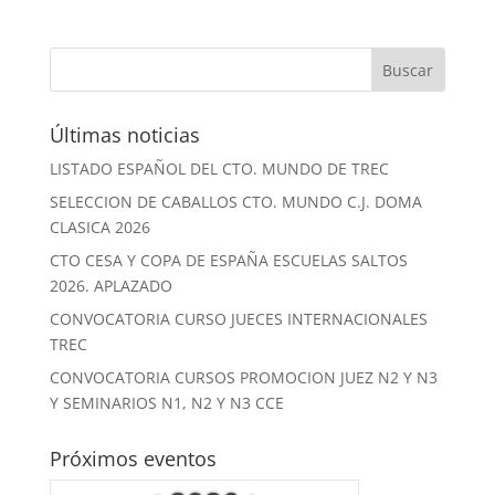
Últimas noticias
LISTADO ESPAÑOL DEL CTO. MUNDO DE TREC
SELECCION DE CABALLOS CTO. MUNDO C.J. DOMA
CLASICA 2026
CTO CESA Y COPA DE ESPAÑA ESCUELAS SALTOS
2026. APLAZADO
CONVOCATORIA CURSO JUECES INTERNACIONALES
TREC
CONVOCATORIA CURSOS PROMOCION JUEZ N2 Y N3
Y SEMINARIOS N1, N2 Y N3 CCE
Próximos eventos