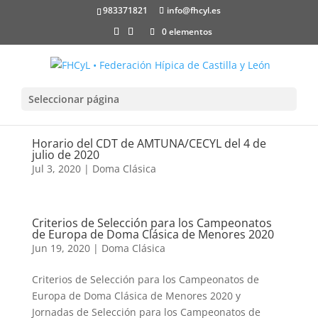
983371821
info@fhcyl.es
0 elementos
Seleccionar página
Horario del CDT de AMTUNA/CECYL del 4 de
julio de 2020
Jul 3, 2020
|
Doma Clásica
Criterios de Selección para los Campeonatos
de Europa de Doma Clásica de Menores 2020
Jun 19, 2020
|
Doma Clásica
Criterios de Selección para los Campeonatos de
Europa de Doma Clásica de Menores 2020 y
Jornadas de Selección para los Campeonatos de