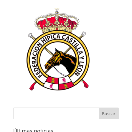
Últimas noticias