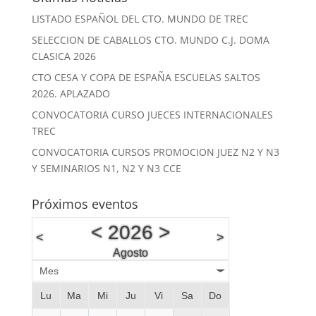
LISTADO ESPAÑOL DEL CTO. MUNDO DE TREC
SELECCION DE CABALLOS CTO. MUNDO C.J. DOMA
CLASICA 2026
CTO CESA Y COPA DE ESPAÑA ESCUELAS SALTOS
2026. APLAZADO
CONVOCATORIA CURSO JUECES INTERNACIONALES
TREC
CONVOCATORIA CURSOS PROMOCION JUEZ N2 Y N3
Y SEMINARIOS N1, N2 Y N3 CCE
Próximos eventos
<
2026
>
<
>
Agosto
Mes
Lu
Ma
Mi
Ju
Vi
Sa
Do