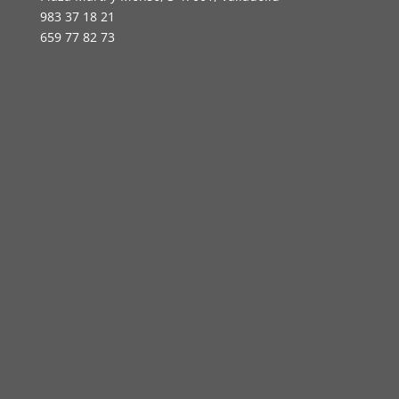
983 37 18 21
659 77 82 73