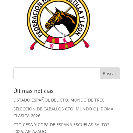
Últimas noticias
LISTADO ESPAÑOL DEL CTO. MUNDO DE TREC
SELECCION DE CABALLOS CTO. MUNDO C.J. DOMA
CLASICA 2026
CTO CESA Y COPA DE ESPAÑA ESCUELAS SALTOS
2026. APLAZADO