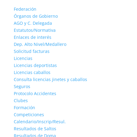
Federación
Órganos de Gobierno
AGO y C. Delegada
Estatutos/Normativa
Enlaces de interés
Dep. Alto Nivel/Medallero
Solicitud facturas
Licencias
Licencias deportistas
Licencias caballos
Consulta licencias jinetes y caballos
Seguros
Protocolo Accidentes
Clubes
Formación
Competiciones
Calendario/Inscrip/Resul.
Resultados de Saltos
Resultados de Doma