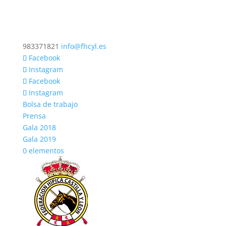
983371821
info@fhcyl.es
Facebook
Instagram
Facebook
Instagram
Bolsa de trabajo
Prensa
Gala 2018
Gala 2019
0 elementos