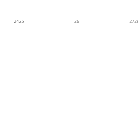
24
25
26
27
2