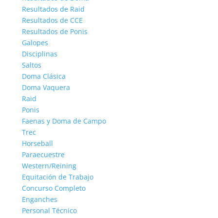
Resultados de Raid
Resultados de CCE
Resultados de Ponis
Galopes
Disciplinas
Saltos
Doma Clásica
Doma Vaquera
Raid
Ponis
Faenas y Doma de Campo
Trec
Horseball
Paraecuestre
Western/Reining
Equitación de Trabajo
Concurso Completo
Enganches
Personal Técnico