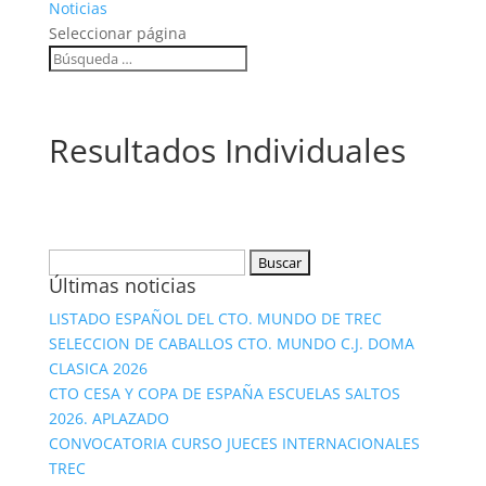
Noticias
Seleccionar página
Resultados Individuales
Buscar:
Últimas noticias
LISTADO ESPAÑOL DEL CTO. MUNDO DE TREC
SELECCION DE CABALLOS CTO. MUNDO C.J. DOMA
CLASICA 2026
CTO CESA Y COPA DE ESPAÑA ESCUELAS SALTOS
2026. APLAZADO
CONVOCATORIA CURSO JUECES INTERNACIONALES
TREC