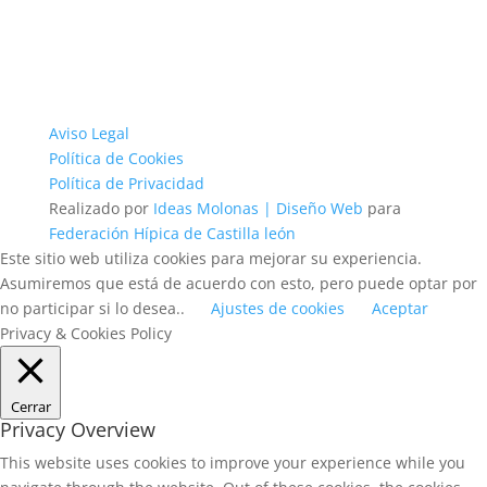
Aviso Legal
Política de Cookies
Política de Privacidad
Realizado por
Ideas Molonas | Diseño Web
para
Federación Hípica de Castilla león
Este sitio web utiliza cookies para mejorar su experiencia.
Asumiremos que está de acuerdo con esto, pero puede optar por
no participar si lo desea..
Ajustes de cookies
Aceptar
Privacy & Cookies Policy
Cerrar
Privacy Overview
This website uses cookies to improve your experience while you