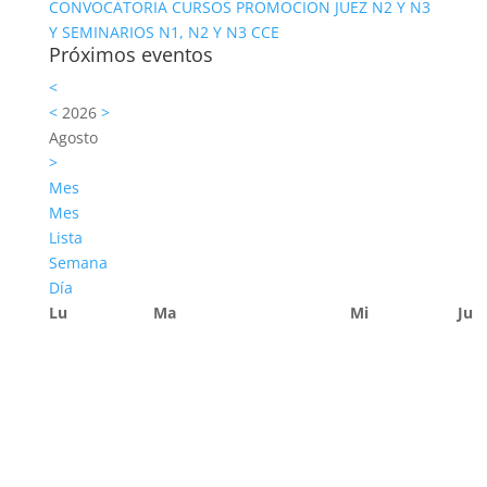
CONVOCATORIA CURSOS PROMOCION JUEZ N2 Y N3
Y SEMINARIOS N1, N2 Y N3 CCE
Próximos eventos
<
<
2026
>
Agosto
>
Mes
Mes
Lista
Semana
Día
Lu
Ma
Mi
Ju