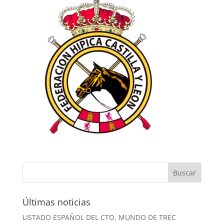
Últimas noticias
LISTADO ESPAÑOL DEL CTO. MUNDO DE TREC