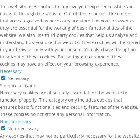
This website uses cookies to improve your experience while you
navigate through the website. Out of these cookies, the cookies
that are categorized as necessary are stored on your browser as
they are essential for the working of basic functionalities of the
website. We also use third-party cookies that help us analyze and
understand how you use this website. These cookies will be stored
in your browser only with your consent. You also have the option
to opt-out of these cookies. But opting out of some of these
cookies may have an effect on your browsing experience.
Necessary
Necessary
Siempre activado
Necessary cookies are absolutely essential for the website to
function properly. This category only includes cookies that
ensures basic functionalities and security features of the website.
These cookies do not store any personal information.
Non-necessary
Non-necessary
Any cookies that may not be particularly necessary for the website