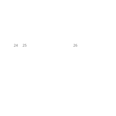
24
25
26