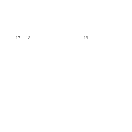
17
18
19