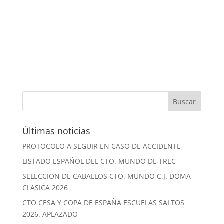
Últimas noticias
PROTOCOLO A SEGUIR EN CASO DE ACCIDENTE
LISTADO ESPAÑOL DEL CTO. MUNDO DE TREC
SELECCION DE CABALLOS CTO. MUNDO C.J. DOMA
CLASICA 2026
CTO CESA Y COPA DE ESPAÑA ESCUELAS SALTOS
2026. APLAZADO