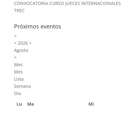
CONVOCATORIA CURSO JUECES INTERNACIONALES
TREC
Próximos eventos
<
<
2026
>
Agosto
>
Mes
Mes
Lista
Semana
Día
Lu
Ma
Mi