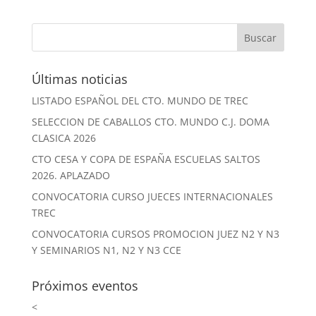
Últimas noticias
LISTADO ESPAÑOL DEL CTO. MUNDO DE TREC
SELECCION DE CABALLOS CTO. MUNDO C.J. DOMA
CLASICA 2026
CTO CESA Y COPA DE ESPAÑA ESCUELAS SALTOS
2026. APLAZADO
CONVOCATORIA CURSO JUECES INTERNACIONALES
TREC
CONVOCATORIA CURSOS PROMOCION JUEZ N2 Y N3
Y SEMINARIOS N1, N2 Y N3 CCE
Próximos eventos
<