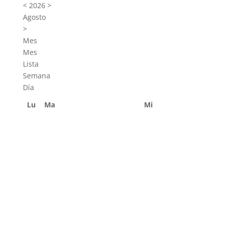
<
2026
>
Agosto
>
Mes
Mes
Lista
Semana
Día
Lu
Ma
Mi