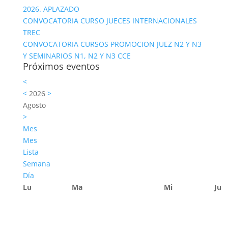
2026. APLAZADO
CONVOCATORIA CURSO JUECES INTERNACIONALES
TREC
CONVOCATORIA CURSOS PROMOCION JUEZ N2 Y N3
Y SEMINARIOS N1, N2 Y N3 CCE
Próximos eventos
<
<
2026
>
Agosto
>
Mes
Mes
Lista
Semana
Día
Lu
Ma
Mi
Ju