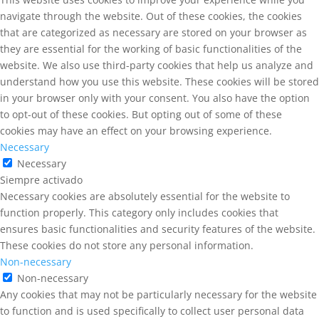
navigate through the website. Out of these cookies, the cookies
that are categorized as necessary are stored on your browser as
they are essential for the working of basic functionalities of the
website. We also use third-party cookies that help us analyze and
understand how you use this website. These cookies will be stored
in your browser only with your consent. You also have the option
to opt-out of these cookies. But opting out of some of these
cookies may have an effect on your browsing experience.
Necessary
Necessary
Siempre activado
Necessary cookies are absolutely essential for the website to
function properly. This category only includes cookies that
ensures basic functionalities and security features of the website.
These cookies do not store any personal information.
Non-necessary
Non-necessary
Any cookies that may not be particularly necessary for the website
to function and is used specifically to collect user personal data