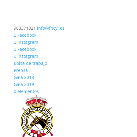
983371821
info@fhcyl.es
Facebook
Instagram
Facebook
Instagram
Bolsa de trabajo
Prensa
Gala 2018
Gala 2019
0 elementos