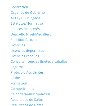
Federación
Órganos de Gobierno
AGO y C. Delegada
Estatutos/Normativa
Enlaces de interés
Dep. Alto Nivel/Medallero
Solicitud facturas
Licencias
Licencias deportistas
Licencias caballos
Consulta licencias jinetes y caballos
Seguros
Protocolo Accidentes
Clubes
Formación
Competiciones
Calendario/Inscrip/Resul.
Resultados de Saltos
Resultados de Doma