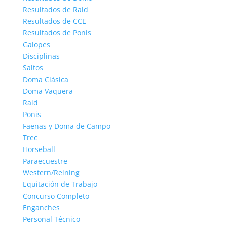
Resultados de Raid
Resultados de CCE
Resultados de Ponis
Galopes
Disciplinas
Saltos
Doma Clásica
Doma Vaquera
Raid
Ponis
Faenas y Doma de Campo
Trec
Horseball
Paraecuestre
Western/Reining
Equitación de Trabajo
Concurso Completo
Enganches
Personal Técnico