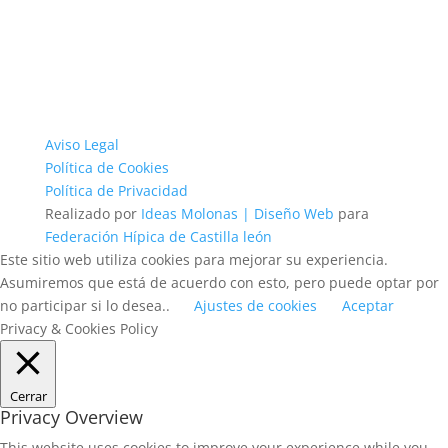
Aviso Legal
Política de Cookies
Política de Privacidad
Realizado por
Ideas Molonas | Diseño Web
para
Federación Hípica de Castilla león
Este sitio web utiliza cookies para mejorar su experiencia.
Asumiremos que está de acuerdo con esto, pero puede optar por
no participar si lo desea..
Ajustes de cookies
Aceptar
Privacy & Cookies Policy
Cerrar
Privacy Overview
This website uses cookies to improve your experience while you