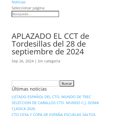
Noticias
Seleccionar página
APLAZADO EL CCT de
Tordesillas del 28 de
septiembre de 2024
Sep 26, 2024
|
Sin categoría
Buscar:
Últimas noticias
LISTADO ESPAÑOL DEL CTO. MUNDO DE TREC
SELECCION DE CABALLOS CTO. MUNDO C.J. DOMA
CLASICA 2026
CTO CESA Y COPA DE ESPAÑA ESCUELAS SALTOS