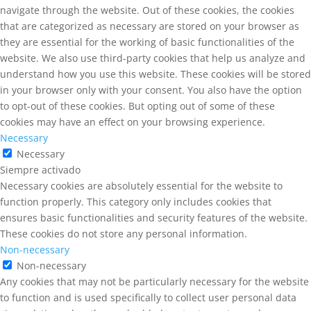
navigate through the website. Out of these cookies, the cookies
that are categorized as necessary are stored on your browser as
they are essential for the working of basic functionalities of the
website. We also use third-party cookies that help us analyze and
understand how you use this website. These cookies will be stored
in your browser only with your consent. You also have the option
to opt-out of these cookies. But opting out of some of these
cookies may have an effect on your browsing experience.
Necessary
Necessary
Siempre activado
Necessary cookies are absolutely essential for the website to
function properly. This category only includes cookies that
ensures basic functionalities and security features of the website.
These cookies do not store any personal information.
Non-necessary
Non-necessary
Any cookies that may not be particularly necessary for the website
to function and is used specifically to collect user personal data