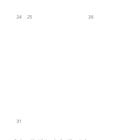
24
25
26
31