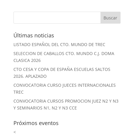
Últimas noticias
LISTADO ESPAÑOL DEL CTO. MUNDO DE TREC
SELECCION DE CABALLOS CTO. MUNDO C.J. DOMA
CLASICA 2026
CTO CESA Y COPA DE ESPAÑA ESCUELAS SALTOS
2026. APLAZADO
CONVOCATORIA CURSO JUECES INTERNACIONALES
TREC
CONVOCATORIA CURSOS PROMOCION JUEZ N2 Y N3
Y SEMINARIOS N1, N2 Y N3 CCE
Próximos eventos
<