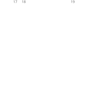
17
18
19