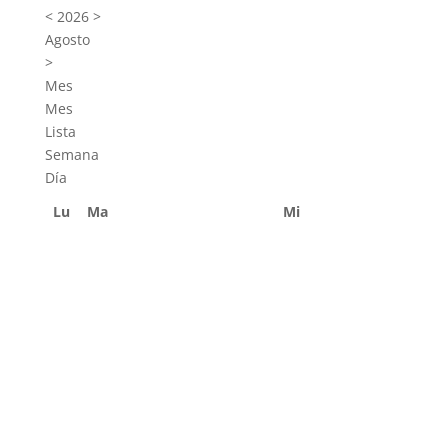
<
2026
>
Agosto
>
Mes
Mes
Lista
Semana
Día
Lu
Ma
Mi