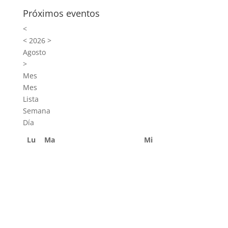
Próximos eventos
<
<
2026
>
Agosto
>
Mes
Mes
Lista
Semana
Día
Lu
Ma
Mi