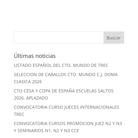
Últimas noticias
LISTADO ESPAÑOL DEL CTO. MUNDO DE TREC
SELECCION DE CABALLOS CTO. MUNDO C.J. DOMA
CLASICA 2026
CTO CESA Y COPA DE ESPAÑA ESCUELAS SALTOS
2026. APLAZADO
CONVOCATORIA CURSO JUECES INTERNACIONALES
TREC
CONVOCATORIA CURSOS PROMOCION JUEZ N2 Y N3
Y SEMINARIOS N1, N2 Y N3 CCE