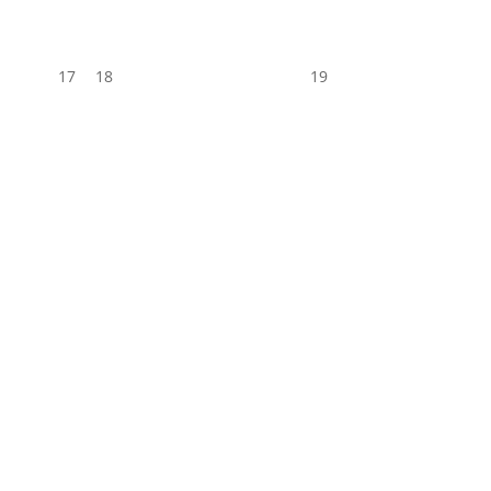
17
18
19