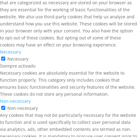
that are categorized as necessary are stored on your browser as
they are essential for the working of basic functionalities of the
website. We also use third-party cookies that help us analyze and
understand how you use this website. These cookies will be stored
in your browser only with your consent. You also have the option
to opt-out of these cookies. But opting out of some of these
cookies may have an effect on your browsing experience.
Necessary
Necessary
Siempre activado
Necessary cookies are absolutely essential for the website to
function properly. This category only includes cookies that
ensures basic functionalities and security features of the website.
These cookies do not store any personal information.
Non-necessary
Non-necessary
Any cookies that may not be particularly necessary for the website
to function and is used specifically to collect user personal data
via analytics, ads, other embedded contents are termed as non-
necessary cookies. It is mandatory to procure user consent prior to