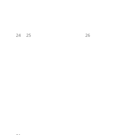
24
25
26