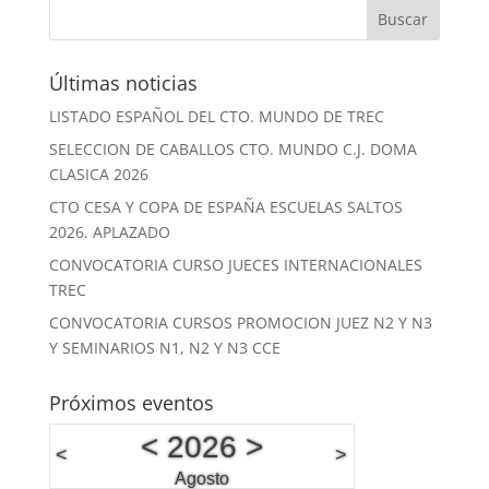
Últimas noticias
LISTADO ESPAÑOL DEL CTO. MUNDO DE TREC
SELECCION DE CABALLOS CTO. MUNDO C.J. DOMA
CLASICA 2026
CTO CESA Y COPA DE ESPAÑA ESCUELAS SALTOS
2026. APLAZADO
CONVOCATORIA CURSO JUECES INTERNACIONALES
TREC
CONVOCATORIA CURSOS PROMOCION JUEZ N2 Y N3
Y SEMINARIOS N1, N2 Y N3 CCE
Próximos eventos
<
2026
>
<
>
Agosto