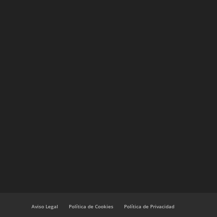
Aviso Legal
Política de Cookies
Política de Privacidad