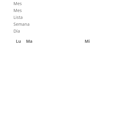
Mes
Mes
Lista
Semana
Día
Lu
Ma
Mi