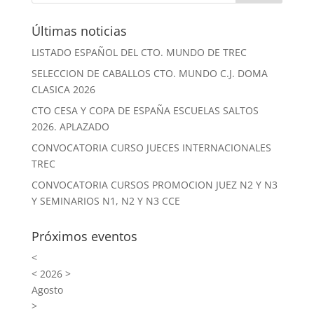
Últimas noticias
LISTADO ESPAÑOL DEL CTO. MUNDO DE TREC
SELECCION DE CABALLOS CTO. MUNDO C.J. DOMA
CLASICA 2026
CTO CESA Y COPA DE ESPAÑA ESCUELAS SALTOS
2026. APLAZADO
CONVOCATORIA CURSO JUECES INTERNACIONALES
TREC
CONVOCATORIA CURSOS PROMOCION JUEZ N2 Y N3
Y SEMINARIOS N1, N2 Y N3 CCE
Próximos eventos
<
<
2026
>
Agosto
>