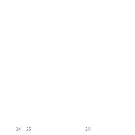
24
25
26