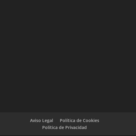
Aviso Legal
Política de Cookies
Política de Privacidad