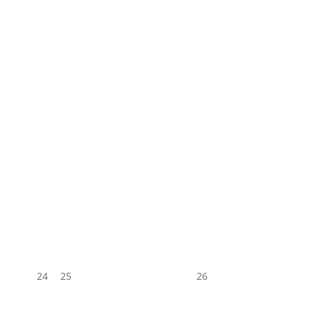
24
25
26