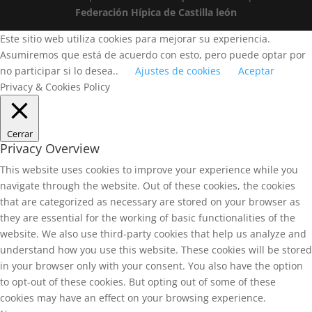
Federación Hípica de Castilla león
Este sitio web utiliza cookies para mejorar su experiencia.
Asumiremos que está de acuerdo con esto, pero puede optar por
no participar si lo desea..
Ajustes de cookies
Aceptar
Privacy & Cookies Policy
Cerrar
Privacy Overview
This website uses cookies to improve your experience while you
navigate through the website. Out of these cookies, the cookies
that are categorized as necessary are stored on your browser as
they are essential for the working of basic functionalities of the
website. We also use third-party cookies that help us analyze and
understand how you use this website. These cookies will be stored
in your browser only with your consent. You also have the option
to opt-out of these cookies. But opting out of some of these
cookies may have an effect on your browsing experience.