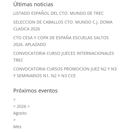
Últimas noticias
LISTADO ESPAÑOL DEL CTO. MUNDO DE TREC
SELECCION DE CABALLOS CTO. MUNDO C.J. DOMA
CLASICA 2026
CTO CESA Y COPA DE ESPAÑA ESCUELAS SALTOS
2026. APLAZADO
CONVOCATORIA CURSO JUECES INTERNACIONALES
TREC
CONVOCATORIA CURSOS PROMOCION JUEZ N2 Y N3
Y SEMINARIOS N1, N2 Y N3 CCE
Próximos eventos
<
<
2026
>
Agosto
>
Mes