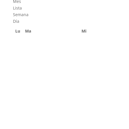
Mes
Lista
Semana
Día
Lu
Ma
Mi