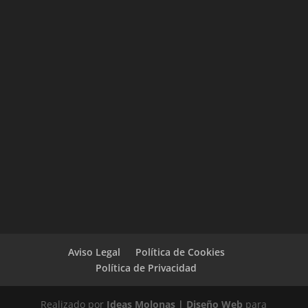
Aviso Legal
Política de Cookies
Política de Privacidad
Realizado por
Ideas Molonas | Diseño Web
para