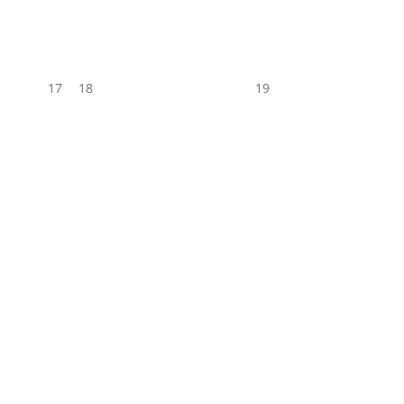
17
18
19