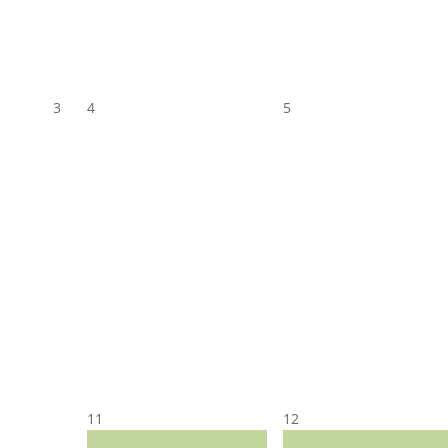
3
4
5
11
12