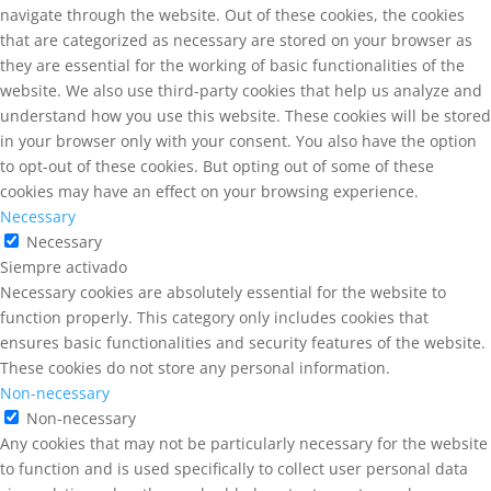
navigate through the website. Out of these cookies, the cookies
that are categorized as necessary are stored on your browser as
they are essential for the working of basic functionalities of the
website. We also use third-party cookies that help us analyze and
understand how you use this website. These cookies will be stored
in your browser only with your consent. You also have the option
to opt-out of these cookies. But opting out of some of these
cookies may have an effect on your browsing experience.
Necessary
Necessary
Siempre activado
Necessary cookies are absolutely essential for the website to
function properly. This category only includes cookies that
ensures basic functionalities and security features of the website.
These cookies do not store any personal information.
Non-necessary
Non-necessary
Any cookies that may not be particularly necessary for the website
to function and is used specifically to collect user personal data