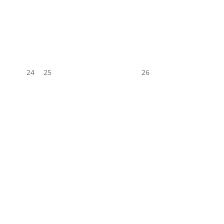
24
25
26