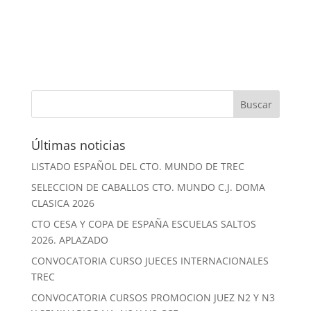
Últimas noticias
LISTADO ESPAÑOL DEL CTO. MUNDO DE TREC
SELECCION DE CABALLOS CTO. MUNDO C.J. DOMA
CLASICA 2026
CTO CESA Y COPA DE ESPAÑA ESCUELAS SALTOS
2026. APLAZADO
CONVOCATORIA CURSO JUECES INTERNACIONALES
TREC
CONVOCATORIA CURSOS PROMOCION JUEZ N2 Y N3