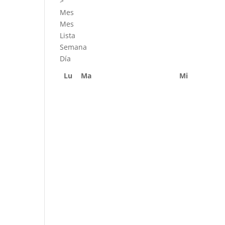
>
Mes
Mes
Lista
Semana
Día
Lu
Ma
Mi