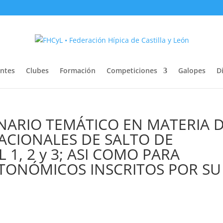
entes
Clubes
Formación
Competiciones
Galopes
Di
ARIO TEMÁTICO EN MATERIA 
NACIONALES DE SALTO DE
 1, 2 y 3; ASI COMO PARA
TONÓMICOS INSCRITOS POR SU