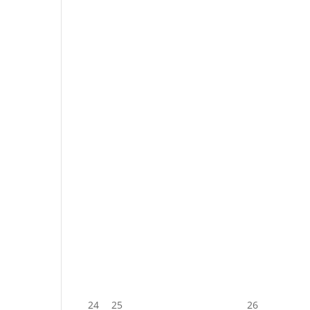
24
25
26