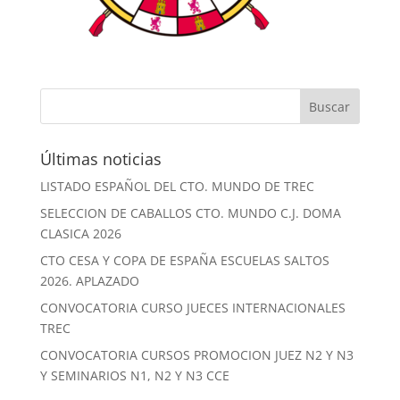
Últimas noticias
LISTADO ESPAÑOL DEL CTO. MUNDO DE TREC
SELECCION DE CABALLOS CTO. MUNDO C.J. DOMA
CLASICA 2026
CTO CESA Y COPA DE ESPAÑA ESCUELAS SALTOS
2026. APLAZADO
CONVOCATORIA CURSO JUECES INTERNACIONALES
TREC
CONVOCATORIA CURSOS PROMOCION JUEZ N2 Y N3
Y SEMINARIOS N1, N2 Y N3 CCE