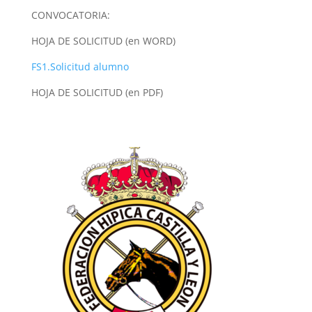
CONVOCATORIA:
HOJA DE SOLICITUD (en WORD)
FS1.Solicitud alumno
HOJA DE SOLICITUD (en PDF)