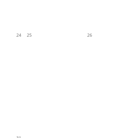
24
25
26
31