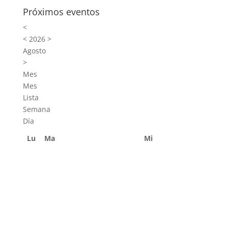
Próximos eventos
<
<
2026
>
Agosto
>
Mes
Mes
Lista
Semana
Día
Lu
Ma
Mi