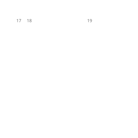
17
18
19