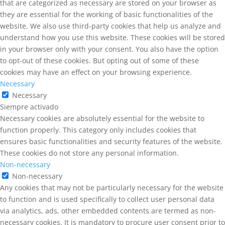
that are categorized as necessary are stored on your browser as
they are essential for the working of basic functionalities of the
website. We also use third-party cookies that help us analyze and
understand how you use this website. These cookies will be stored
in your browser only with your consent. You also have the option
to opt-out of these cookies. But opting out of some of these
cookies may have an effect on your browsing experience.
Necessary
Necessary
Siempre activado
Necessary cookies are absolutely essential for the website to
function properly. This category only includes cookies that
ensures basic functionalities and security features of the website.
These cookies do not store any personal information.
Non-necessary
Non-necessary
Any cookies that may not be particularly necessary for the website
to function and is used specifically to collect user personal data
via analytics, ads, other embedded contents are termed as non-
necessary cookies. It is mandatory to procure user consent prior to