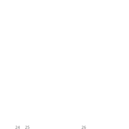
24
25
26