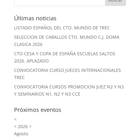
Últimas noticias
LISTADO ESPAÑOL DEL CTO. MUNDO DE TREC
SELECCION DE CABALLOS CTO. MUNDO C.J. DOMA
CLASICA 2026
CTO CESA Y COPA DE ESPAÑA ESCUELAS SALTOS
2026. APLAZADO
CONVOCATORIA CURSO JUECES INTERNACIONALES
TREC
CONVOCATORIA CURSOS PROMOCION JUEZ N2 Y N3
Y SEMINARIOS N1, N2 Y N3 CCE
Próximos eventos
<
<
2026
>
Agosto