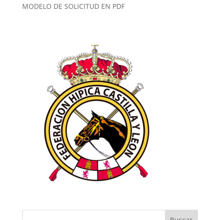
MODELO DE SOLICITUD EN PDF