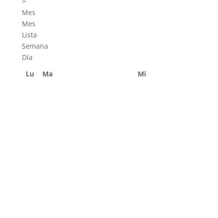
>
Mes
Mes
Lista
Semana
Día
Lu
Ma
Mi