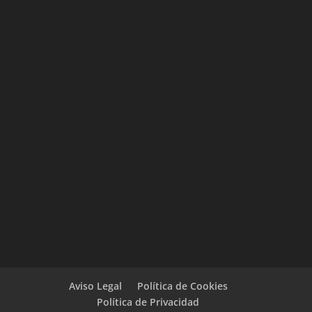
Aviso Legal
Política de Cookies
Política de Privacidad