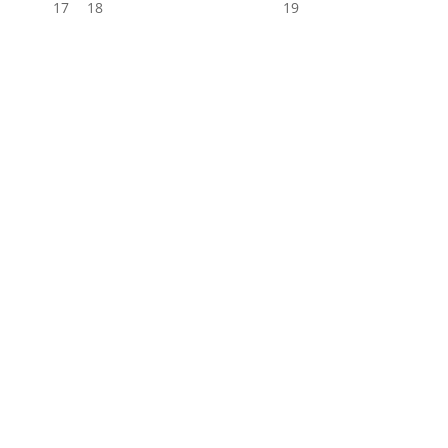
17
18
19