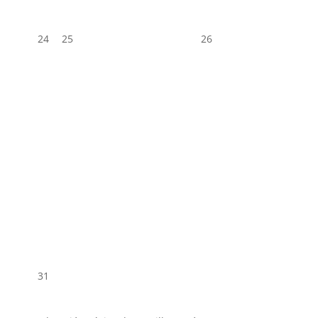
24
25
26
31