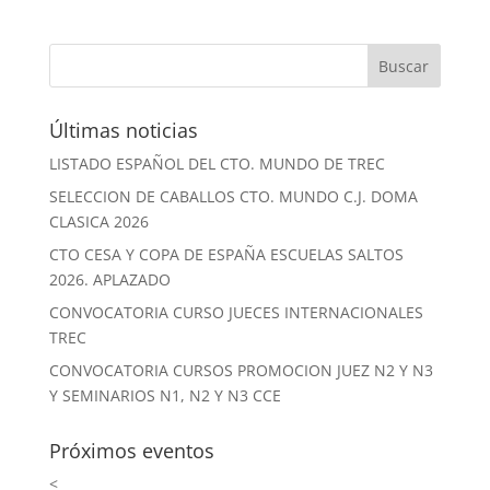
Últimas noticias
LISTADO ESPAÑOL DEL CTO. MUNDO DE TREC
SELECCION DE CABALLOS CTO. MUNDO C.J. DOMA
CLASICA 2026
CTO CESA Y COPA DE ESPAÑA ESCUELAS SALTOS
2026. APLAZADO
CONVOCATORIA CURSO JUECES INTERNACIONALES
TREC
CONVOCATORIA CURSOS PROMOCION JUEZ N2 Y N3
Y SEMINARIOS N1, N2 Y N3 CCE
Próximos eventos
<