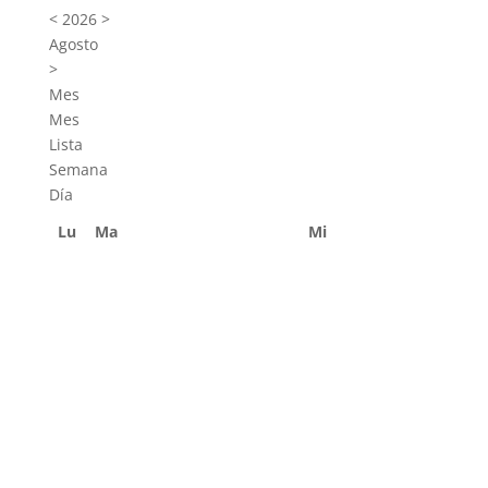
<
2026
>
Agosto
>
Mes
Mes
Lista
Semana
Día
Lu
Ma
Mi