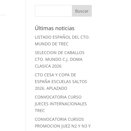
Últimas noticias
LISTADO ESPAÑOL DEL CTO.
MUNDO DE TREC
SELECCION DE CABALLOS
CTO. MUNDO C.J. DOMA
CLASICA 2026
CTO CESA Y COPA DE
ESPAÑA ESCUELAS SALTOS
2026. APLAZADO
CONVOCATORIA CURSO
JUECES INTERNACIONALES
TREC
CONVOCATORIA CURSOS
PROMOCION JUEZ N2 Y N3 Y