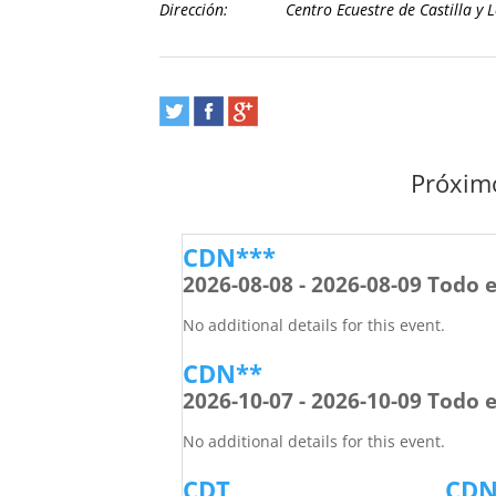
Dirección:
Centro Ecuestre de Castilla y 
Próximo
CDN***
2026-08-08 - 2026-08-09 Todo e
No additional details for this event.
CDN**
2026-10-07 - 2026-10-09 Todo e
No additional details for this event.
CDT
CDN