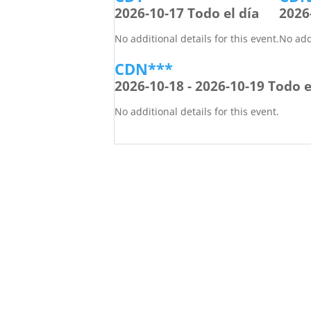
2026-10-17 Todo el día
2026
No additional details for this event.
No addi
CDN***
2026-10-18 - 2026-10-19 Todo e
No additional details for this event.