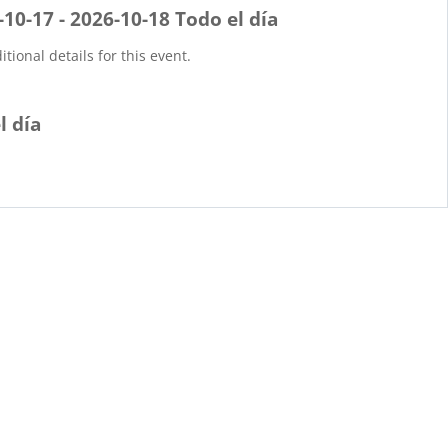
-10-17 - 2026-10-18 Todo el día
tional details for this event.
l día