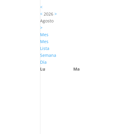
<
<
2026
>
Agosto
>
Mes
Mes
Lista
Semana
Día
Lu
Ma