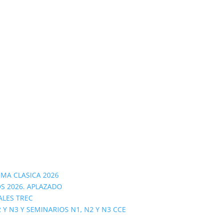
OMA CLASICA 2026
S 2026. APLAZADO
ALES TREC
 N3 Y SEMINARIOS N1, N2 Y N3 CCE