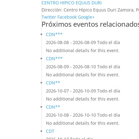
CENTRO HIPICO EQUUS DURI
Dirección:
Centro Hípico Equus Duri Zamora, P
Twitter
Facebook
Google+
Próximos eventos relacionado
CDN***
2026-08-08 - 2026-08-09 Todo el día
No additional details for this event.
CDN***
2026-08-09 - 2026-08-10 Todo el día
No additional details for this event.
CDN**
2026-10-07 - 2026-10-09 Todo el día
No additional details for this event.
CDN**
2026-10-08 - 2026-10-10 Todo el día
No additional details for this event.
CDT