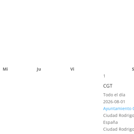
Mi
Ju
Vi
1
CGT
Todo el día
2026-08-01
Ayuntamiento 
Ciudad Rodrigo
España
Ciudad Rodrigo