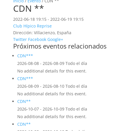
Inicio
/
Evento
/ CDN **
CDN **
2022-06-18 19:15 - 2022-06-19 19:15
Club Hípico Reprise
Dirección:
Villacienzo, España
Twitter
Facebook
Google+
Próximos eventos relacionados
CDN***
2026-08-08 - 2026-08-09 Todo el día
No additional details for this event.
CDN***
2026-08-09 - 2026-08-10 Todo el día
No additional details for this event.
CDN**
2026-10-07 - 2026-10-09 Todo el día
No additional details for this event.
CDN**