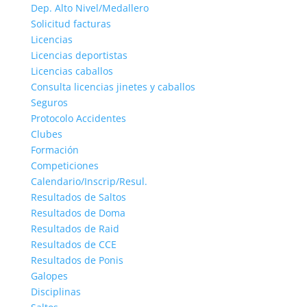
Dep. Alto Nivel/Medallero
Solicitud facturas
Licencias
Licencias deportistas
Licencias caballos
Consulta licencias jinetes y caballos
Seguros
Protocolo Accidentes
Clubes
Formación
Competiciones
Calendario/Inscrip/Resul.
Resultados de Saltos
Resultados de Doma
Resultados de Raid
Resultados de CCE
Resultados de Ponis
Galopes
Disciplinas