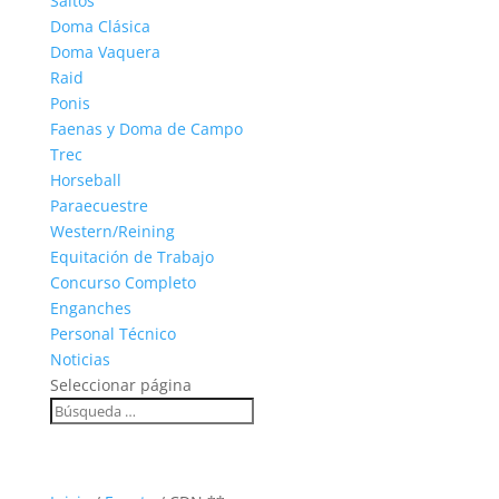
Saltos
Doma Clásica
Doma Vaquera
Raid
Ponis
Faenas y Doma de Campo
Trec
Horseball
Paraecuestre
Western/Reining
Equitación de Trabajo
Concurso Completo
Enganches
Personal Técnico
Noticias
Seleccionar página