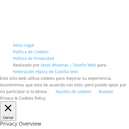
Aviso Legal
Política de Cookies
Política de Privacidad
Realizado por
Ideas Molonas | Diseño Web
para
Federación Hípica de Castilla león
Este sitio web utiliza cookies para mejorar su experiencia.
Asumiremos que está de acuerdo con esto, pero puede optar por
no participar si lo desea..
Ajustes de cookies
Aceptar
Privacy & Cookies Policy
Cerrar
Privacy Overview