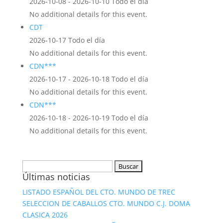
2026-10-08 - 2026-10-10 Todo el día
No additional details for this event.
CDT
2026-10-17 Todo el día
No additional details for this event.
CDN***
2026-10-17 - 2026-10-18 Todo el día
No additional details for this event.
CDN***
2026-10-18 - 2026-10-19 Todo el día
No additional details for this event.
Buscar:
Últimas noticias
LISTADO ESPAÑOL DEL CTO. MUNDO DE TREC
SELECCION DE CABALLOS CTO. MUNDO C.J. DOMA
CLASICA 2026