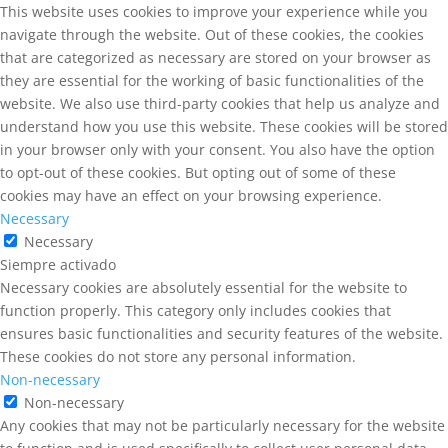
This website uses cookies to improve your experience while you
navigate through the website. Out of these cookies, the cookies
that are categorized as necessary are stored on your browser as
they are essential for the working of basic functionalities of the
website. We also use third-party cookies that help us analyze and
understand how you use this website. These cookies will be stored
in your browser only with your consent. You also have the option
to opt-out of these cookies. But opting out of some of these
cookies may have an effect on your browsing experience.
Necessary
Necessary
Siempre activado
Necessary cookies are absolutely essential for the website to
function properly. This category only includes cookies that
ensures basic functionalities and security features of the website.
These cookies do not store any personal information.
Non-necessary
Non-necessary
Any cookies that may not be particularly necessary for the website