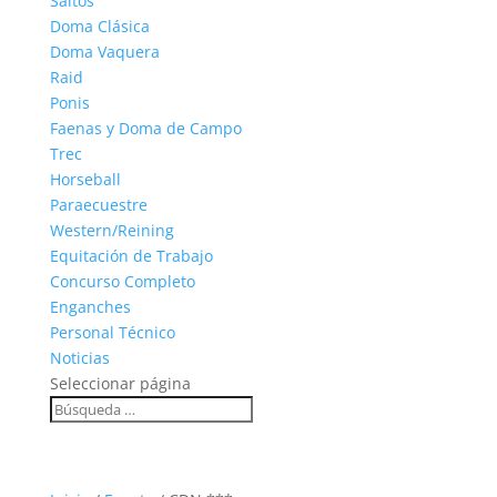
Saltos
Doma Clásica
Doma Vaquera
Raid
Ponis
Faenas y Doma de Campo
Trec
Horseball
Paraecuestre
Western/Reining
Equitación de Trabajo
Concurso Completo
Enganches
Personal Técnico
Noticias
Seleccionar página