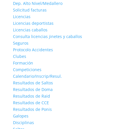
Dep. Alto Nivel/Medallero
Solicitud facturas
Licencias
Licencias deportistas
Licencias caballos
Consulta licencias jinetes y caballos
Seguros
Protocolo Accidentes
Clubes
Formación
Competiciones
Calendario/Inscrip/Resul.
Resultados de Saltos
Resultados de Doma
Resultados de Raid
Resultados de CCE
Resultados de Ponis
Galopes
Disciplinas