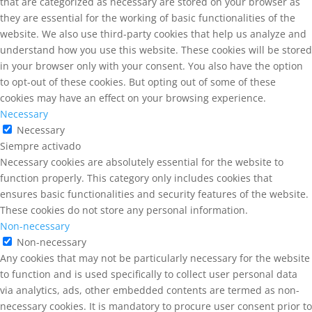
that are categorized as necessary are stored on your browser as
they are essential for the working of basic functionalities of the
website. We also use third-party cookies that help us analyze and
understand how you use this website. These cookies will be stored
in your browser only with your consent. You also have the option
to opt-out of these cookies. But opting out of some of these
cookies may have an effect on your browsing experience.
Necessary
Necessary
Siempre activado
Necessary cookies are absolutely essential for the website to
function properly. This category only includes cookies that
ensures basic functionalities and security features of the website.
These cookies do not store any personal information.
Non-necessary
Non-necessary
Any cookies that may not be particularly necessary for the website
to function and is used specifically to collect user personal data
via analytics, ads, other embedded contents are termed as non-
necessary cookies. It is mandatory to procure user consent prior to