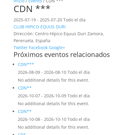
Inicio
/
Evento
/ CDN ***
CDN ***
2025-07-19 - 2025-07-20 Todo el día
CLUB HIPICO EQUUS DURI
Dirección:
Centro Hípico Equus Duri Zamora,
Pereruela, España
Twitter
Facebook
Google+
Próximos eventos relacionados
CDN***
2026-08-09 - 2026-08-10 Todo el día
No additional details for this event.
CDN**
2026-10-07 - 2026-10-09 Todo el día
No additional details for this event.
CDN**
2026-10-08 - 2026-10-10 Todo el día
No additional details for this event.
CDT