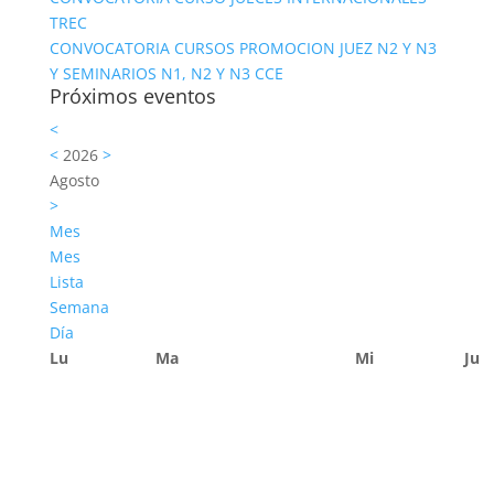
TREC
CONVOCATORIA CURSOS PROMOCION JUEZ N2 Y N3
Y SEMINARIOS N1, N2 Y N3 CCE
Próximos eventos
<
<
2026
>
Agosto
>
Mes
Mes
Lista
Semana
Día
Lu
Ma
Mi
Ju