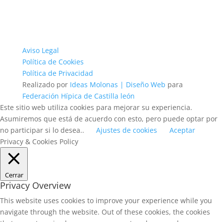
Aviso Legal
Política de Cookies
Política de Privacidad
Realizado por
Ideas Molonas | Diseño Web
para
Federación Hípica de Castilla león
Este sitio web utiliza cookies para mejorar su experiencia.
Asumiremos que está de acuerdo con esto, pero puede optar por
no participar si lo desea..
Ajustes de cookies
Aceptar
Privacy & Cookies Policy
Cerrar
Privacy Overview
This website uses cookies to improve your experience while you
navigate through the website. Out of these cookies, the cookies