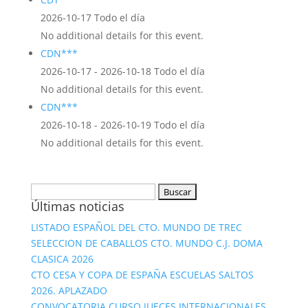
2026-10-17 Todo el día
No additional details for this event.
CDN***
2026-10-17 - 2026-10-18 Todo el día
No additional details for this event.
CDN***
2026-10-18 - 2026-10-19 Todo el día
No additional details for this event.
Buscar:
Últimas noticias
LISTADO ESPAÑOL DEL CTO. MUNDO DE TREC
SELECCION DE CABALLOS CTO. MUNDO C.J. DOMA
CLASICA 2026
CTO CESA Y COPA DE ESPAÑA ESCUELAS SALTOS
2026. APLAZADO
CONVOCATORIA CURSO JUECES INTERNACIONALES