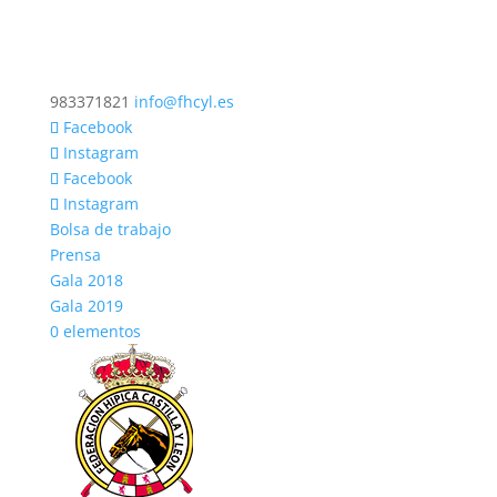
983371821
info@fhcyl.es
Facebook
Instagram
Facebook
Instagram
Bolsa de trabajo
Prensa
Gala 2018
Gala 2019
0 elementos