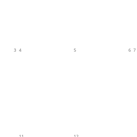
3
4
5
6
7
11
12