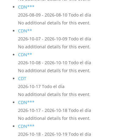
CDN***
2026-08-09 - 2026-08-10 Todo el día
No additional details for this event.
CDN**
2026-10-07 - 2026-10-09 Todo el día
No additional details for this event.
CDN**
2026-10-08 - 2026-10-10 Todo el día
No additional details for this event.
CDT
2026-10-17 Todo el día
No additional details for this event.
CDN***
2026-10-17 - 2026-10-18 Todo el día
No additional details for this event.
CDN***
2026-10-18 - 2026-10-19 Todo el día