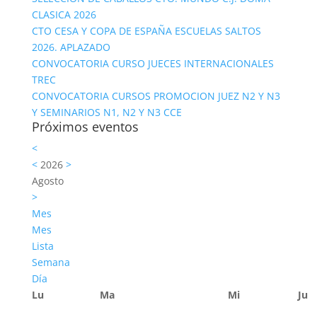
CLASICA 2026
CTO CESA Y COPA DE ESPAÑA ESCUELAS SALTOS
2026. APLAZADO
CONVOCATORIA CURSO JUECES INTERNACIONALES
TREC
CONVOCATORIA CURSOS PROMOCION JUEZ N2 Y N3
Y SEMINARIOS N1, N2 Y N3 CCE
Próximos eventos
<
<
2026
>
Agosto
>
Mes
Mes
Lista
Semana
Día
Lu
Ma
Mi
Ju