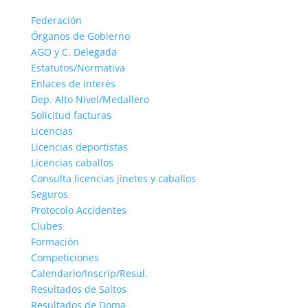
Federación
Órganos de Gobierno
AGO y C. Delegada
Estatutos/Normativa
Enlaces de interés
Dep. Alto Nivel/Medallero
Solicitud facturas
Licencias
Licencias deportistas
Licencias caballos
Consulta licencias jinetes y caballos
Seguros
Protocolo Accidentes
Clubes
Formación
Competiciones
Calendario/Inscrip/Resul.
Resultados de Saltos
Resultados de Doma