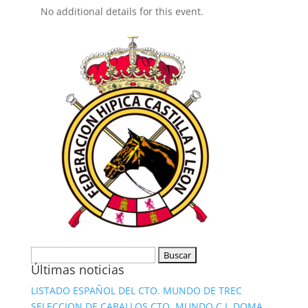
No additional details for this event.
Buscar:
Últimas noticias
LISTADO ESPAÑOL DEL CTO. MUNDO DE TREC
SELECCION DE CABALLOS CTO. MUNDO C.J. DOMA