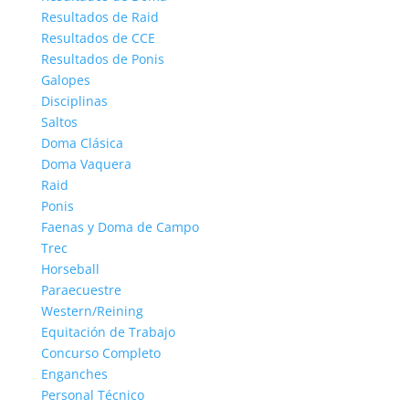
Resultados de Raid
Resultados de CCE
Resultados de Ponis
Galopes
Disciplinas
Saltos
Doma Clásica
Doma Vaquera
Raid
Ponis
Faenas y Doma de Campo
Trec
Horseball
Paraecuestre
Western/Reining
Equitación de Trabajo
Concurso Completo
Enganches
Personal Técnico