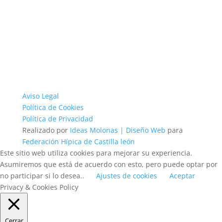
Aviso Legal
Política de Cookies
Política de Privacidad
Realizado por
Ideas Molonas | Diseño Web
para
Federación Hípica de Castilla león
Este sitio web utiliza cookies para mejorar su experiencia.
Asumiremos que está de acuerdo con esto, pero puede optar por
no participar si lo desea..
Ajustes de cookies
Aceptar
Privacy & Cookies Policy
Cerrar