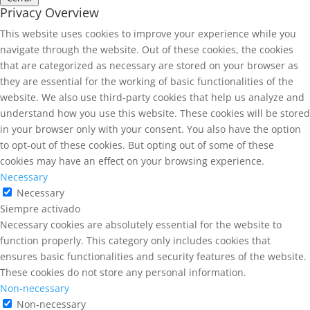
Privacy Overview
This website uses cookies to improve your experience while you
navigate through the website. Out of these cookies, the cookies
that are categorized as necessary are stored on your browser as
they are essential for the working of basic functionalities of the
website. We also use third-party cookies that help us analyze and
understand how you use this website. These cookies will be stored
in your browser only with your consent. You also have the option
to opt-out of these cookies. But opting out of some of these
cookies may have an effect on your browsing experience.
Necessary
Necessary
Siempre activado
Necessary cookies are absolutely essential for the website to
function properly. This category only includes cookies that
ensures basic functionalities and security features of the website.
These cookies do not store any personal information.
Non-necessary
Non-necessary