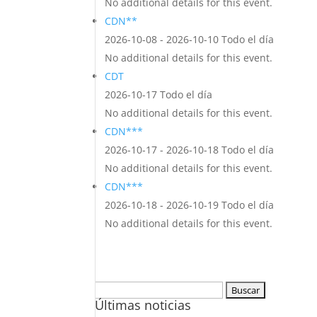
No additional details for this event.
CDN**
2026-10-08 - 2026-10-10 Todo el día
No additional details for this event.
CDT
2026-10-17 Todo el día
No additional details for this event.
CDN***
2026-10-17 - 2026-10-18 Todo el día
No additional details for this event.
CDN***
2026-10-18 - 2026-10-19 Todo el día
No additional details for this event.
Buscar:
Últimas noticias