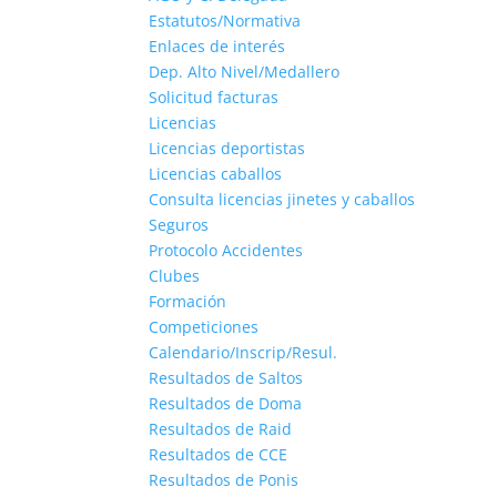
Estatutos/Normativa
Enlaces de interés
Dep. Alto Nivel/Medallero
Solicitud facturas
Licencias
Licencias deportistas
Licencias caballos
Consulta licencias jinetes y caballos
Seguros
Protocolo Accidentes
Clubes
Formación
Competiciones
Calendario/Inscrip/Resul.
Resultados de Saltos
Resultados de Doma
Resultados de Raid
Resultados de CCE
Resultados de Ponis