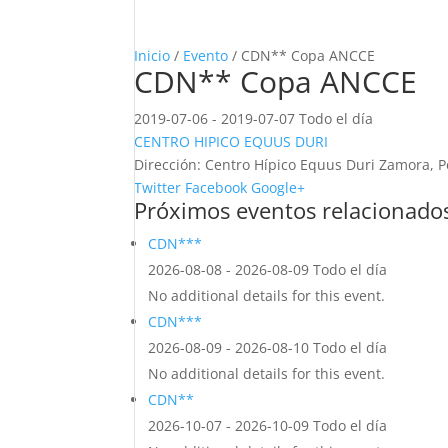
Inicio
/
Evento
/ CDN** Copa ANCCE
CDN** Copa ANCCE
2019-07-06 - 2019-07-07 Todo el día
CENTRO HIPICO EQUUS DURI
Dirección:
Centro Hípico Equus Duri Zamora, P
Twitter
Facebook
Google+
Próximos eventos relacionado
CDN***
2026-08-08 - 2026-08-09 Todo el día
No additional details for this event.
CDN***
2026-08-09 - 2026-08-10 Todo el día
No additional details for this event.
CDN**
2026-10-07 - 2026-10-09 Todo el día