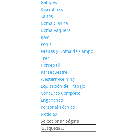
Galopes
Disciplinas
Saltos
Doma Clásica
Doma Vaquera
Raid
Ponis
Faenas y Doma de Campo
Trec
Horseball
Paraecuestre
Western/Reining
Equitación de Trabajo
Concurso Completo
Enganches
Personal Técnico
Noticias
Seleccionar página