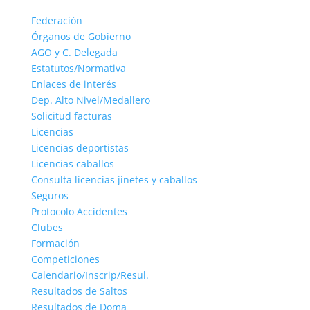
Federación
Órganos de Gobierno
AGO y C. Delegada
Estatutos/Normativa
Enlaces de interés
Dep. Alto Nivel/Medallero
Solicitud facturas
Licencias
Licencias deportistas
Licencias caballos
Consulta licencias jinetes y caballos
Seguros
Protocolo Accidentes
Clubes
Formación
Competiciones
Calendario/Inscrip/Resul.
Resultados de Saltos
Resultados de Doma