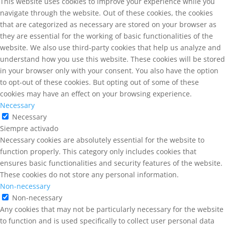
This website uses cookies to improve your experience while you
navigate through the website. Out of these cookies, the cookies
that are categorized as necessary are stored on your browser as
they are essential for the working of basic functionalities of the
website. We also use third-party cookies that help us analyze and
understand how you use this website. These cookies will be stored
in your browser only with your consent. You also have the option
to opt-out of these cookies. But opting out of some of these
cookies may have an effect on your browsing experience.
Necessary
Necessary
Siempre activado
Necessary cookies are absolutely essential for the website to
function properly. This category only includes cookies that
ensures basic functionalities and security features of the website.
These cookies do not store any personal information.
Non-necessary
Non-necessary
Any cookies that may not be particularly necessary for the website
to function and is used specifically to collect user personal data