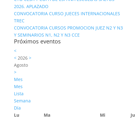
2026. APLAZADO
CONVOCATORIA CURSO JUECES INTERNACIONALES
TREC
CONVOCATORIA CURSOS PROMOCION JUEZ N2 Y N3
Y SEMINARIOS N1, N2 Y N3 CCE
Próximos eventos
<
<
2026
>
Agosto
>
Mes
Mes
Lista
Semana
Día
Lu
Ma
Mi
Ju