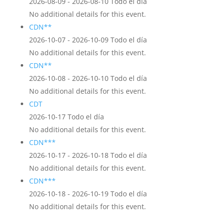
2026-08-09 - 2026-08-10 Todo el día
No additional details for this event.
CDN**
2026-10-07 - 2026-10-09 Todo el día
No additional details for this event.
CDN**
2026-10-08 - 2026-10-10 Todo el día
No additional details for this event.
CDT
2026-10-17 Todo el día
No additional details for this event.
CDN***
2026-10-17 - 2026-10-18 Todo el día
No additional details for this event.
CDN***
2026-10-18 - 2026-10-19 Todo el día
No additional details for this event.