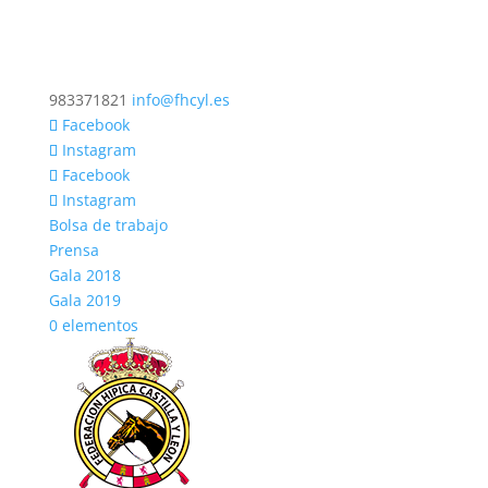
983371821
info@fhcyl.es
Facebook
Instagram
Facebook
Instagram
Bolsa de trabajo
Prensa
Gala 2018
Gala 2019
0 elementos