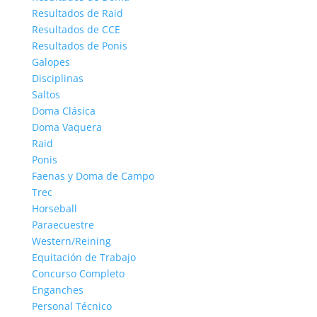
Resultados de Raid
Resultados de CCE
Resultados de Ponis
Galopes
Disciplinas
Saltos
Doma Clásica
Doma Vaquera
Raid
Ponis
Faenas y Doma de Campo
Trec
Horseball
Paraecuestre
Western/Reining
Equitación de Trabajo
Concurso Completo
Enganches
Personal Técnico