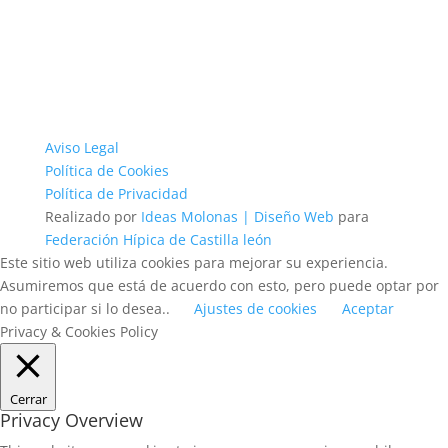
Aviso Legal
Política de Cookies
Política de Privacidad
Realizado por
Ideas Molonas | Diseño Web
para
Federación Hípica de Castilla león
Este sitio web utiliza cookies para mejorar su experiencia.
Asumiremos que está de acuerdo con esto, pero puede optar por
no participar si lo desea..
Ajustes de cookies
Aceptar
Privacy & Cookies Policy
Cerrar
Privacy Overview