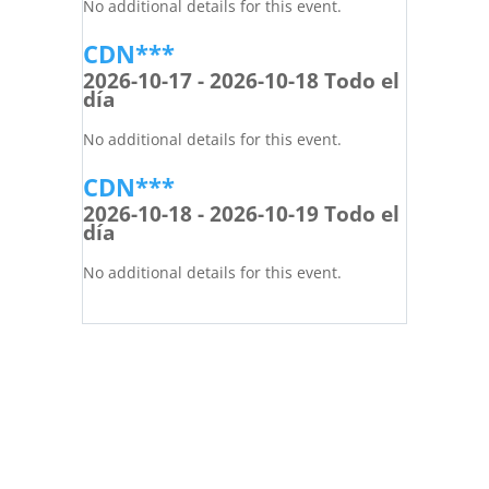
No additional details for this event.
CDN***
2026-10-17 - 2026-10-18 Todo el
día
No additional details for this event.
CDN***
2026-10-18 - 2026-10-19 Todo el
día
No additional details for this event.