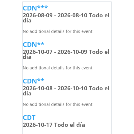
CDN***
2026-08-09 - 2026-08-10 Todo el
día
No additional details for this event.
CDN**
2026-10-07 - 2026-10-09 Todo el
día
No additional details for this event.
CDN**
2026-10-08 - 2026-10-10 Todo el
día
No additional details for this event.
CDT
2026-10-17 Todo el día