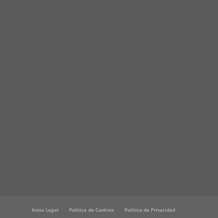
Aviso Legal
Política de Cookies
Política de Privacidad