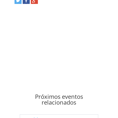
Próximos eventos
relacionados