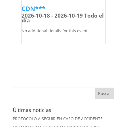
CDN***
2026-10-18 - 2026-10-19 Todo el
día
No additional details for this event.
Últimas noticias
PROTOCOLO A SEGUIR EN CASO DE ACCIDENTE