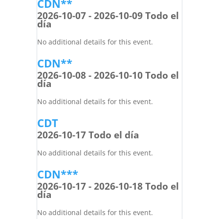
CDN**
2026-10-07 - 2026-10-09 Todo el
día
No additional details for this event.
CDN**
2026-10-08 - 2026-10-10 Todo el
día
No additional details for this event.
CDT
2026-10-17 Todo el día
No additional details for this event.
CDN***
2026-10-17 - 2026-10-18 Todo el
día
No additional details for this event.