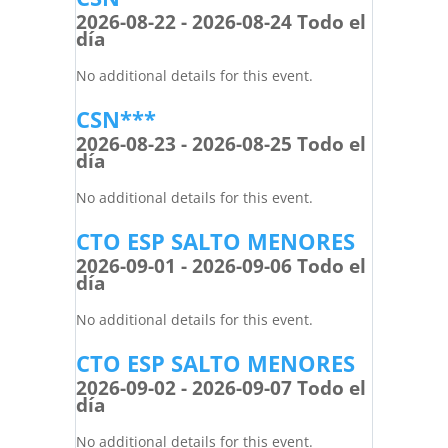
2026-08-22 - 2026-08-24 Todo el
día
No additional details for this event.
CSN***
2026-08-23 - 2026-08-25 Todo el
día
No additional details for this event.
CTO ESP SALTO MENORES
2026-09-01 - 2026-09-06 Todo el
día
No additional details for this event.
CTO ESP SALTO MENORES
2026-09-02 - 2026-09-07 Todo el
día
No additional details for this event.