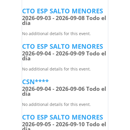
CTO ESP SALTO MENORES
2026-09-03 - 2026-09-08 Todo el
día
No additional details for this event.
CTO ESP SALTO MENORES
2026-09-04 - 2026-09-09 Todo el
día
No additional details for this event.
CSN****
2026-09-04 - 2026-09-06 Todo el
día
No additional details for this event.
CTO ESP SALTO MENORES
2026-09-05 - 2026-09-10 Todo el
día