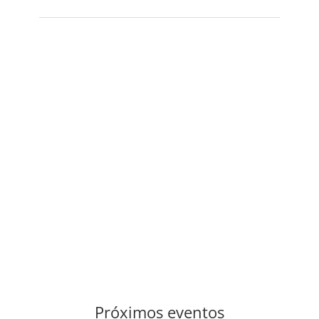
Próximos eventos