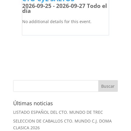
2026-09-25 - 2026-09-27 Todo el
día
No additional details for this event.
Últimas noticias
LISTADO ESPAÑOL DEL CTO. MUNDO DE TREC
SELECCION DE CABALLOS CTO. MUNDO C.J. DOMA
CLASICA 2026