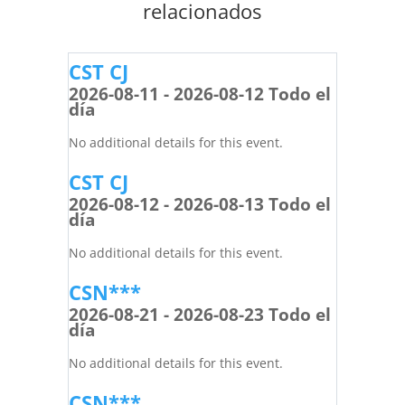
relacionados
CST CJ
2026-08-11 - 2026-08-12 Todo el
día
No additional details for this event.
CST CJ
2026-08-12 - 2026-08-13 Todo el
día
No additional details for this event.
CSN***
2026-08-21 - 2026-08-23 Todo el
día
No additional details for this event.
CSN***