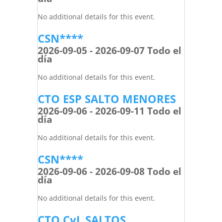
No additional details for this event.
CSN****
2026-09-05 - 2026-09-07 Todo el
día
No additional details for this event.
CTO ESP SALTO MENORES
2026-09-06 - 2026-09-11 Todo el
día
No additional details for this event.
CSN****
2026-09-06 - 2026-09-08 Todo el
día
No additional details for this event.
CTO CyL SALTOS