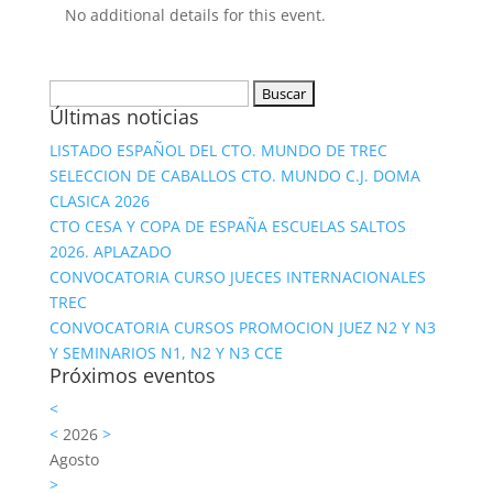
No additional details for this event.
Buscar:
Últimas noticias
LISTADO ESPAÑOL DEL CTO. MUNDO DE TREC
SELECCION DE CABALLOS CTO. MUNDO C.J. DOMA
CLASICA 2026
CTO CESA Y COPA DE ESPAÑA ESCUELAS SALTOS
2026. APLAZADO
CONVOCATORIA CURSO JUECES INTERNACIONALES
TREC
CONVOCATORIA CURSOS PROMOCION JUEZ N2 Y N3
Y SEMINARIOS N1, N2 Y N3 CCE
Próximos eventos
<
<
2026
>
Agosto
>