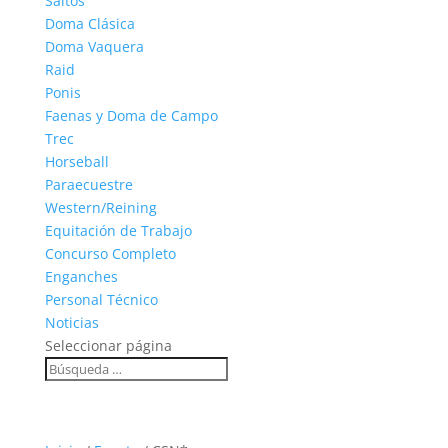
Saltos
Doma Clásica
Doma Vaquera
Raid
Ponis
Faenas y Doma de Campo
Trec
Horseball
Paraecuestre
Western/Reining
Equitación de Trabajo
Concurso Completo
Enganches
Personal Técnico
Noticias
Seleccionar página