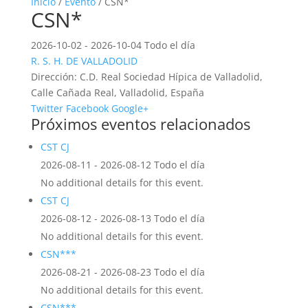
Inicio
/
Evento
/ CSN*
CSN*
2026-10-02 - 2026-10-04 Todo el día
R. S. H. DE VALLADOLID
Dirección:
C.D. Real Sociedad Hípica de Valladolid,
Calle Cañada Real, Valladolid, España
Twitter
Facebook
Google+
Próximos eventos relacionados
CST CJ
2026-08-11 - 2026-08-12 Todo el día
No additional details for this event.
CST CJ
2026-08-12 - 2026-08-13 Todo el día
No additional details for this event.
CSN***
2026-08-21 - 2026-08-23 Todo el día
No additional details for this event.
CSN***