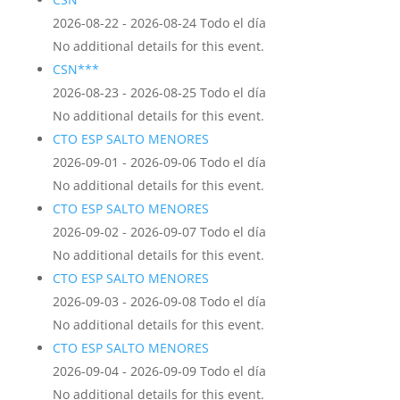
2026-08-22 - 2026-08-24 Todo el día
No additional details for this event.
CSN***
2026-08-23 - 2026-08-25 Todo el día
No additional details for this event.
CTO ESP SALTO MENORES
2026-09-01 - 2026-09-06 Todo el día
No additional details for this event.
CTO ESP SALTO MENORES
2026-09-02 - 2026-09-07 Todo el día
No additional details for this event.
CTO ESP SALTO MENORES
2026-09-03 - 2026-09-08 Todo el día
No additional details for this event.
CTO ESP SALTO MENORES
2026-09-04 - 2026-09-09 Todo el día
No additional details for this event.