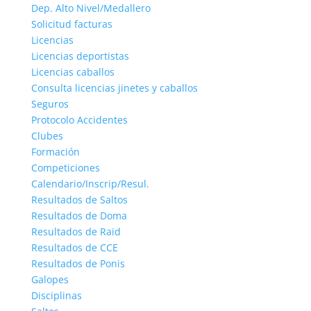
Dep. Alto Nivel/Medallero
Solicitud facturas
Licencias
Licencias deportistas
Licencias caballos
Consulta licencias jinetes y caballos
Seguros
Protocolo Accidentes
Clubes
Formación
Competiciones
Calendario/Inscrip/Resul.
Resultados de Saltos
Resultados de Doma
Resultados de Raid
Resultados de CCE
Resultados de Ponis
Galopes
Disciplinas