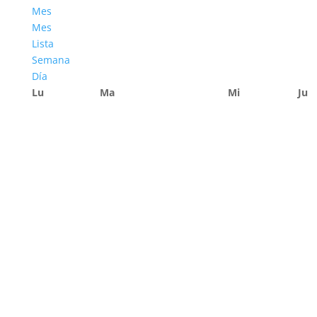
Mes
Mes
Lista
Semana
Día
Lu
Ma
Mi
Ju