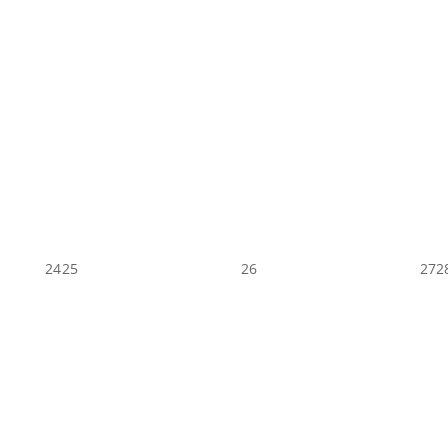
24
25
26
27
2