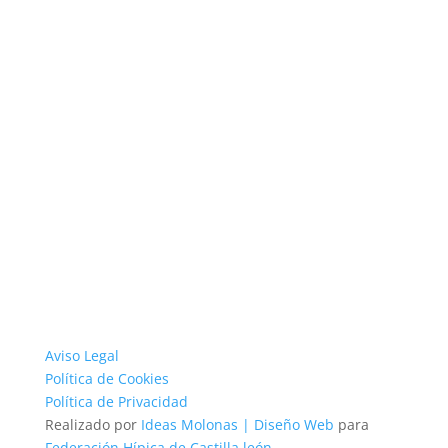
Aviso Legal
Política de Cookies
Política de Privacidad
Realizado por
Ideas Molonas | Diseño Web
para
Federación Hípica de Castilla león