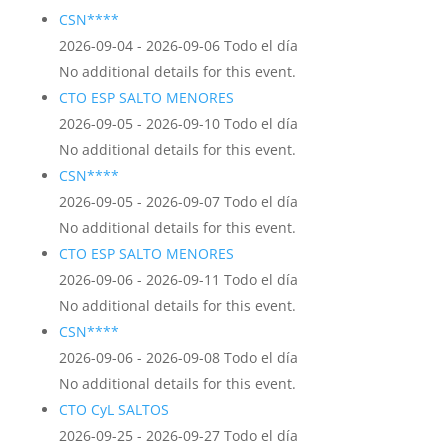
CSN****
2026-09-04 - 2026-09-06 Todo el día
No additional details for this event.
CTO ESP SALTO MENORES
2026-09-05 - 2026-09-10 Todo el día
No additional details for this event.
CSN****
2026-09-05 - 2026-09-07 Todo el día
No additional details for this event.
CTO ESP SALTO MENORES
2026-09-06 - 2026-09-11 Todo el día
No additional details for this event.
CSN****
2026-09-06 - 2026-09-08 Todo el día
No additional details for this event.
CTO CyL SALTOS
2026-09-25 - 2026-09-27 Todo el día