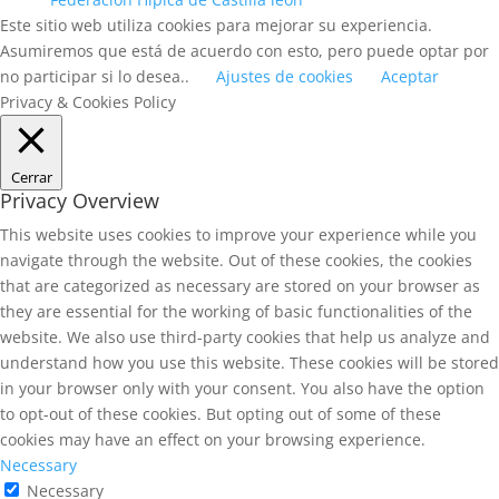
Este sitio web utiliza cookies para mejorar su experiencia.
Asumiremos que está de acuerdo con esto, pero puede optar por
no participar si lo desea..
Ajustes de cookies
Aceptar
Privacy & Cookies Policy
Cerrar
Privacy Overview
This website uses cookies to improve your experience while you
navigate through the website. Out of these cookies, the cookies
that are categorized as necessary are stored on your browser as
they are essential for the working of basic functionalities of the
website. We also use third-party cookies that help us analyze and
understand how you use this website. These cookies will be stored
in your browser only with your consent. You also have the option
to opt-out of these cookies. But opting out of some of these
cookies may have an effect on your browsing experience.
Necessary
Necessary