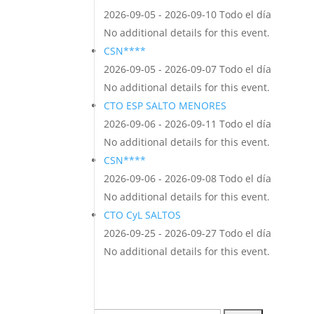
2026-09-05 - 2026-09-10 Todo el día
No additional details for this event.
CSN****
2026-09-05 - 2026-09-07 Todo el día
No additional details for this event.
CTO ESP SALTO MENORES
2026-09-06 - 2026-09-11 Todo el día
No additional details for this event.
CSN****
2026-09-06 - 2026-09-08 Todo el día
No additional details for this event.
CTO CyL SALTOS
2026-09-25 - 2026-09-27 Todo el día
No additional details for this event.