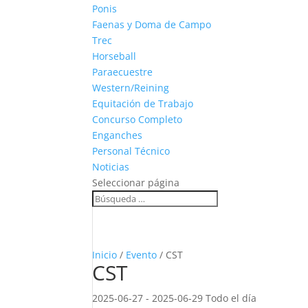
Ponis
Faenas y Doma de Campo
Trec
Horseball
Paraecuestre
Western/Reining
Equitación de Trabajo
Concurso Completo
Enganches
Personal Técnico
Noticias
Seleccionar página
Inicio
/
Evento
/ CST
CST
2025-06-27 - 2025-06-29 Todo el día