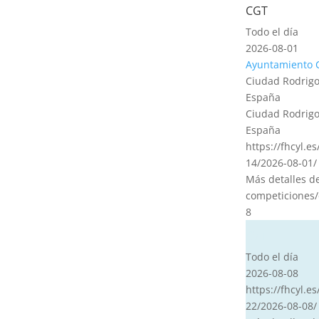
CGT
Todo el día
2026-08-01
Ayuntamiento 
Ciudad Rodrigo
España
Ciudad Rodrigo
España
https://fhcyl.e
14/2026-08-01/
Más detalles d
competiciones/
8
CVT
Todo el día
2026-08-08
https://fhcyl.es
22/2026-08-08/