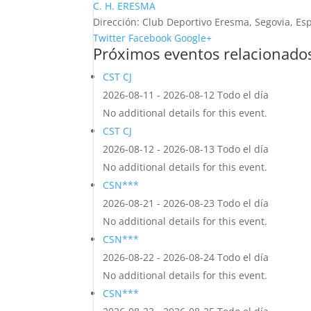
C. H. ERESMA
Dirección:
Club Deportivo Eresma, Segovia, Es
Twitter
Facebook
Google+
Próximos eventos relacionado
CST CJ
2026-08-11 - 2026-08-12 Todo el día
No additional details for this event.
CST CJ
2026-08-12 - 2026-08-13 Todo el día
No additional details for this event.
CSN***
2026-08-21 - 2026-08-23 Todo el día
No additional details for this event.
CSN***
2026-08-22 - 2026-08-24 Todo el día
No additional details for this event.
CSN***