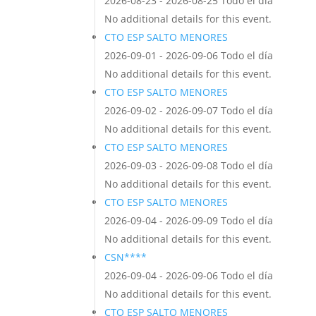
2026-08-23 - 2026-08-25 Todo el día
No additional details for this event.
CTO ESP SALTO MENORES
2026-09-01 - 2026-09-06 Todo el día
No additional details for this event.
CTO ESP SALTO MENORES
2026-09-02 - 2026-09-07 Todo el día
No additional details for this event.
CTO ESP SALTO MENORES
2026-09-03 - 2026-09-08 Todo el día
No additional details for this event.
CTO ESP SALTO MENORES
2026-09-04 - 2026-09-09 Todo el día
No additional details for this event.
CSN****
2026-09-04 - 2026-09-06 Todo el día
No additional details for this event.
CTO ESP SALTO MENORES