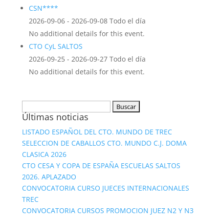
CSN****
2026-09-06 - 2026-09-08 Todo el día
No additional details for this event.
CTO CyL SALTOS
2026-09-25 - 2026-09-27 Todo el día
No additional details for this event.
Buscar:
Últimas noticias
LISTADO ESPAÑOL DEL CTO. MUNDO DE TREC
SELECCION DE CABALLOS CTO. MUNDO C.J. DOMA
CLASICA 2026
CTO CESA Y COPA DE ESPAÑA ESCUELAS SALTOS
2026. APLAZADO
CONVOCATORIA CURSO JUECES INTERNACIONALES
TREC
CONVOCATORIA CURSOS PROMOCION JUEZ N2 Y N3