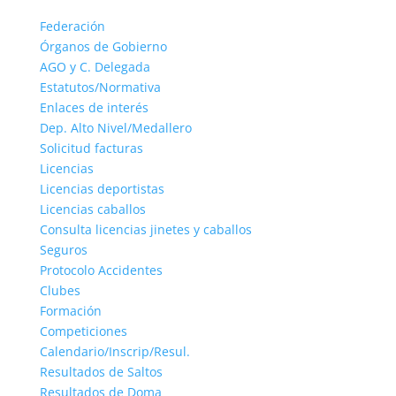
Federación
Órganos de Gobierno
AGO y C. Delegada
Estatutos/Normativa
Enlaces de interés
Dep. Alto Nivel/Medallero
Solicitud facturas
Licencias
Licencias deportistas
Licencias caballos
Consulta licencias jinetes y caballos
Seguros
Protocolo Accidentes
Clubes
Formación
Competiciones
Calendario/Inscrip/Resul.
Resultados de Saltos
Resultados de Doma