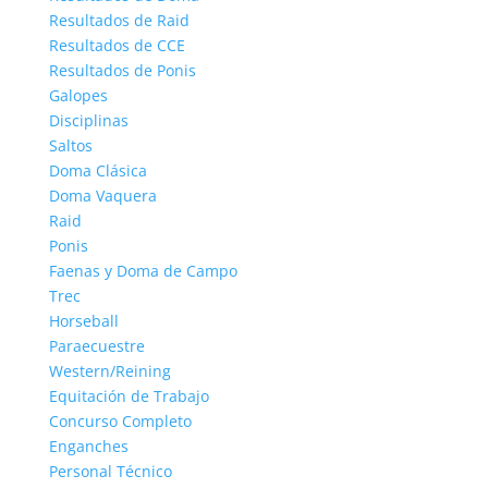
Resultados de Raid
Resultados de CCE
Resultados de Ponis
Galopes
Disciplinas
Saltos
Doma Clásica
Doma Vaquera
Raid
Ponis
Faenas y Doma de Campo
Trec
Horseball
Paraecuestre
Western/Reining
Equitación de Trabajo
Concurso Completo
Enganches
Personal Técnico