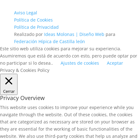
Aviso Legal
Política de Cookies
Política de Privacidad
Realizado por
Ideas Molonas | Diseño Web
para
Federación Hípica de Castilla león
Este sitio web utiliza cookies para mejorar su experiencia.
Asumiremos que está de acuerdo con esto, pero puede optar por
no participar si lo desea..
Ajustes de cookies
Aceptar
Privacy & Cookies Policy
Cerrar
Privacy Overview
This website uses cookies to improve your experience while you
navigate through the website. Out of these cookies, the cookies
that are categorized as necessary are stored on your browser as
they are essential for the working of basic functionalities of the
website. We also use third-party cookies that help us analyze and