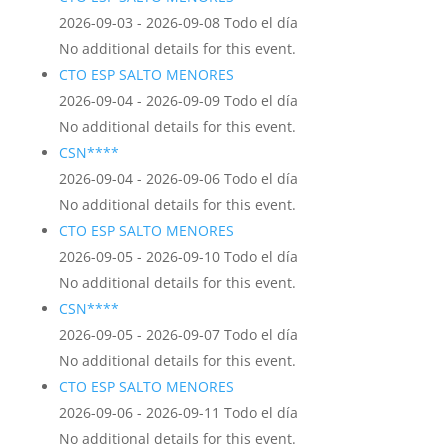
2026-09-03 - 2026-09-08 Todo el día
No additional details for this event.
CTO ESP SALTO MENORES
2026-09-04 - 2026-09-09 Todo el día
No additional details for this event.
CSN****
2026-09-04 - 2026-09-06 Todo el día
No additional details for this event.
CTO ESP SALTO MENORES
2026-09-05 - 2026-09-10 Todo el día
No additional details for this event.
CSN****
2026-09-05 - 2026-09-07 Todo el día
No additional details for this event.
CTO ESP SALTO MENORES
2026-09-06 - 2026-09-11 Todo el día
No additional details for this event.