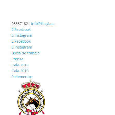
983371821
info@fhcyl.es
Facebook
Instagram
Facebook
Instagram
Bolsa de trabajo
Prensa
Gala 2018
Gala 2019
0 elementos