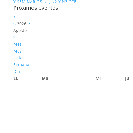
Y SEMINARIOS N1, N2 Y N3 CCE
Próximos eventos
<
<
2026
>
Agosto
>
Mes
Mes
Lista
Semana
Día
Lu
Ma
Mi
Ju