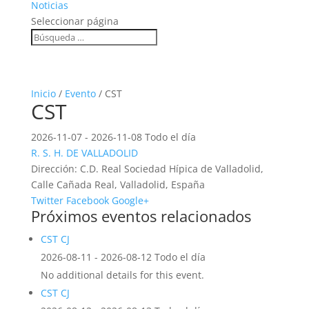
Noticias
Seleccionar página
Inicio
/
Evento
/ CST
CST
2026-11-07 - 2026-11-08 Todo el día
R. S. H. DE VALLADOLID
Dirección:
C.D. Real Sociedad Hípica de Valladolid,
Calle Cañada Real, Valladolid, España
Twitter
Facebook
Google+
Próximos eventos relacionados
CST CJ
2026-08-11 - 2026-08-12 Todo el día
No additional details for this event.
CST CJ