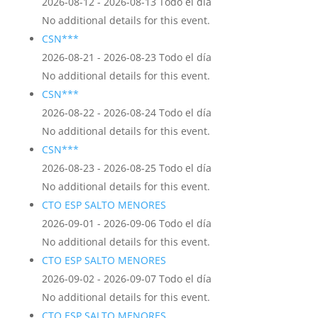
2026-08-12 - 2026-08-13 Todo el día
No additional details for this event.
CSN***
2026-08-21 - 2026-08-23 Todo el día
No additional details for this event.
CSN***
2026-08-22 - 2026-08-24 Todo el día
No additional details for this event.
CSN***
2026-08-23 - 2026-08-25 Todo el día
No additional details for this event.
CTO ESP SALTO MENORES
2026-09-01 - 2026-09-06 Todo el día
No additional details for this event.
CTO ESP SALTO MENORES
2026-09-02 - 2026-09-07 Todo el día
No additional details for this event.
CTO ESP SALTO MENORES