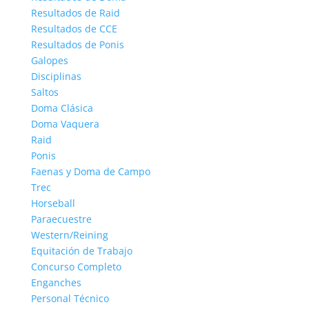
Resultados de Raid
Resultados de CCE
Resultados de Ponis
Galopes
Disciplinas
Saltos
Doma Clásica
Doma Vaquera
Raid
Ponis
Faenas y Doma de Campo
Trec
Horseball
Paraecuestre
Western/Reining
Equitación de Trabajo
Concurso Completo
Enganches
Personal Técnico