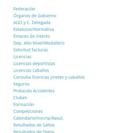
Federación
Órganos de Gobierno
AGO y C. Delegada
Estatutos/Normativa
Enlaces de interés
Dep. Alto Nivel/Medallero
Solicitud facturas
Licencias
Licencias deportistas
Licencias caballos
Consulta licencias jinetes y caballos
Seguros
Protocolo Accidentes
Clubes
Formación
Competiciones
Calendario/Inscrip/Resul.
Resultados de Saltos
Resultados de Doma