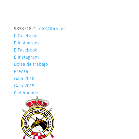
983371821
info@fhcyl.es
Facebook
Instagram
Facebook
Instagram
Bolsa de trabajo
Prensa
Gala 2018
Gala 2019
0 elementos