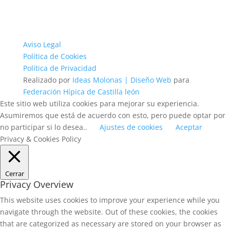
Aviso Legal
Política de Cookies
Política de Privacidad
Realizado por
Ideas Molonas | Diseño Web
para
Federación Hípica de Castilla león
Este sitio web utiliza cookies para mejorar su experiencia.
Asumiremos que está de acuerdo con esto, pero puede optar por
no participar si lo desea..
Ajustes de cookies
Aceptar
Privacy & Cookies Policy
Cerrar
Privacy Overview
This website uses cookies to improve your experience while you
navigate through the website. Out of these cookies, the cookies
that are categorized as necessary are stored on your browser as