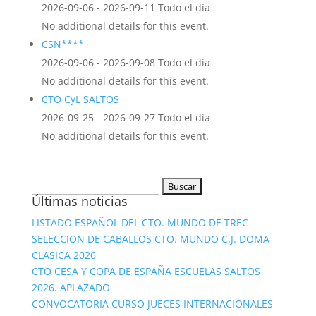
2026-09-06 - 2026-09-11 Todo el día
No additional details for this event.
CSN****
2026-09-06 - 2026-09-08 Todo el día
No additional details for this event.
CTO CyL SALTOS
2026-09-25 - 2026-09-27 Todo el día
No additional details for this event.
Buscar:
Últimas noticias
LISTADO ESPAÑOL DEL CTO. MUNDO DE TREC
SELECCION DE CABALLOS CTO. MUNDO C.J. DOMA
CLASICA 2026
CTO CESA Y COPA DE ESPAÑA ESCUELAS SALTOS
2026. APLAZADO
CONVOCATORIA CURSO JUECES INTERNACIONALES