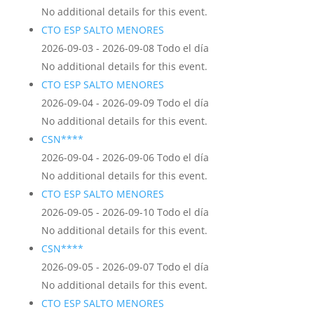
No additional details for this event.
CTO ESP SALTO MENORES
2026-09-03 - 2026-09-08 Todo el día
No additional details for this event.
CTO ESP SALTO MENORES
2026-09-04 - 2026-09-09 Todo el día
No additional details for this event.
CSN****
2026-09-04 - 2026-09-06 Todo el día
No additional details for this event.
CTO ESP SALTO MENORES
2026-09-05 - 2026-09-10 Todo el día
No additional details for this event.
CSN****
2026-09-05 - 2026-09-07 Todo el día
No additional details for this event.
CTO ESP SALTO MENORES