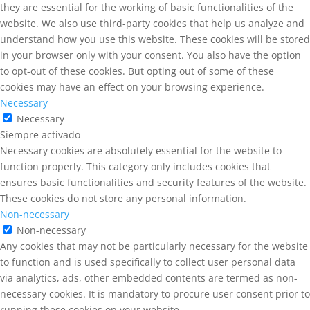
they are essential for the working of basic functionalities of the
website. We also use third-party cookies that help us analyze and
understand how you use this website. These cookies will be stored
in your browser only with your consent. You also have the option
to opt-out of these cookies. But opting out of some of these
cookies may have an effect on your browsing experience.
Necessary
Necessary
Siempre activado
Necessary cookies are absolutely essential for the website to
function properly. This category only includes cookies that
ensures basic functionalities and security features of the website.
These cookies do not store any personal information.
Non-necessary
Non-necessary
Any cookies that may not be particularly necessary for the website
to function and is used specifically to collect user personal data
via analytics, ads, other embedded contents are termed as non-
necessary cookies. It is mandatory to procure user consent prior to
running these cookies on your website.