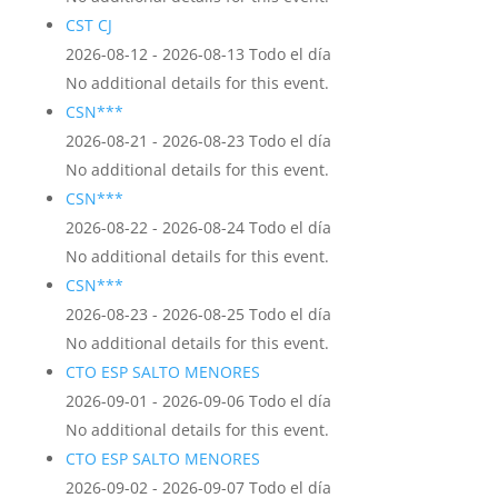
CST CJ
2026-08-12 - 2026-08-13 Todo el día
No additional details for this event.
CSN***
2026-08-21 - 2026-08-23 Todo el día
No additional details for this event.
CSN***
2026-08-22 - 2026-08-24 Todo el día
No additional details for this event.
CSN***
2026-08-23 - 2026-08-25 Todo el día
No additional details for this event.
CTO ESP SALTO MENORES
2026-09-01 - 2026-09-06 Todo el día
No additional details for this event.
CTO ESP SALTO MENORES
2026-09-02 - 2026-09-07 Todo el día