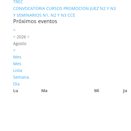
TREC
CONVOCATORIA CURSOS PROMOCION JUEZ N2 Y N3
Y SEMINARIOS N1, N2 Y N3 CCE
Próximos eventos
<
<
2026
>
Agosto
>
Mes
Mes
Lista
Semana
Día
Lu
Ma
Mi
Ju