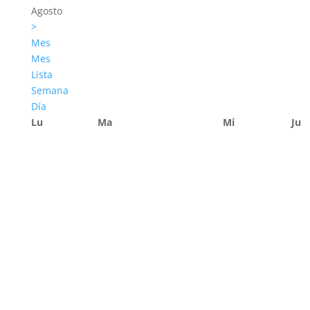
Agosto
>
Mes
Mes
Lista
Semana
Día
Lu
Ma
Mi
Ju