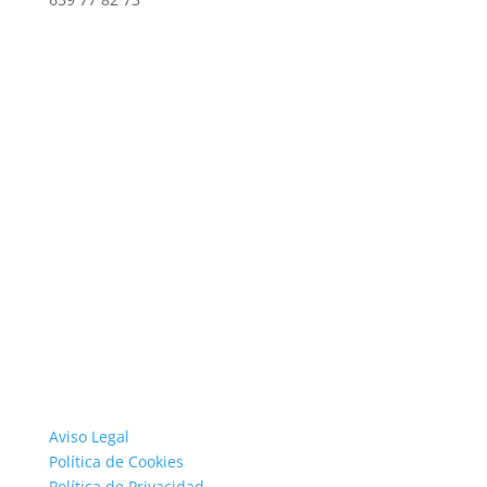
Aviso Legal
Política de Cookies
Política de Privacidad