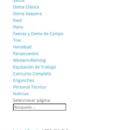
Saltos
Doma Clásica
Doma Vaquera
Raid
Ponis
Faenas y Doma de Campo
Trec
Horseball
Paraecuestre
Western/Reining
Equitación de Trabajo
Concurso Completo
Enganches
Personal Técnico
Noticias
Seleccionar página