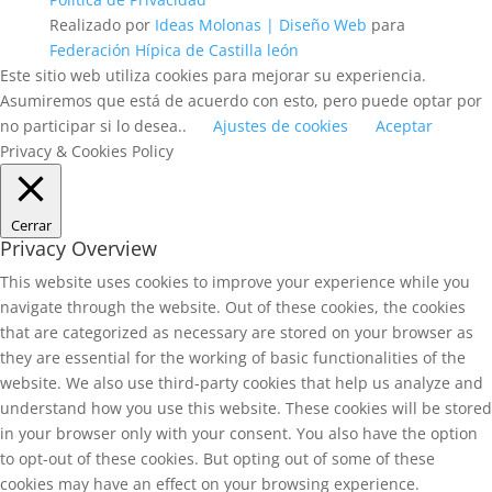
Realizado por
Ideas Molonas | Diseño Web
para
Federación Hípica de Castilla león
Este sitio web utiliza cookies para mejorar su experiencia.
Asumiremos que está de acuerdo con esto, pero puede optar por
no participar si lo desea..
Ajustes de cookies
Aceptar
Privacy & Cookies Policy
Cerrar
Privacy Overview
This website uses cookies to improve your experience while you
navigate through the website. Out of these cookies, the cookies
that are categorized as necessary are stored on your browser as
they are essential for the working of basic functionalities of the
website. We also use third-party cookies that help us analyze and
understand how you use this website. These cookies will be stored
in your browser only with your consent. You also have the option
to opt-out of these cookies. But opting out of some of these
cookies may have an effect on your browsing experience.