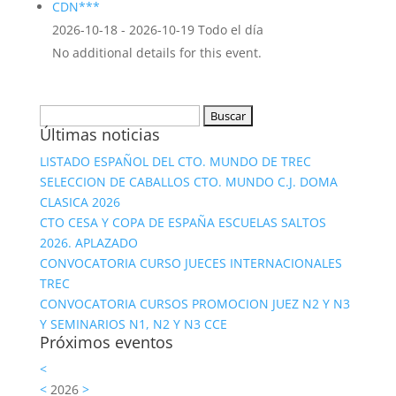
CDN***
2026-10-18 - 2026-10-19 Todo el día
No additional details for this event.
Buscar:
Últimas noticias
LISTADO ESPAÑOL DEL CTO. MUNDO DE TREC
SELECCION DE CABALLOS CTO. MUNDO C.J. DOMA
CLASICA 2026
CTO CESA Y COPA DE ESPAÑA ESCUELAS SALTOS
2026. APLAZADO
CONVOCATORIA CURSO JUECES INTERNACIONALES
TREC
CONVOCATORIA CURSOS PROMOCION JUEZ N2 Y N3
Y SEMINARIOS N1, N2 Y N3 CCE
Próximos eventos
<
<
2026
>