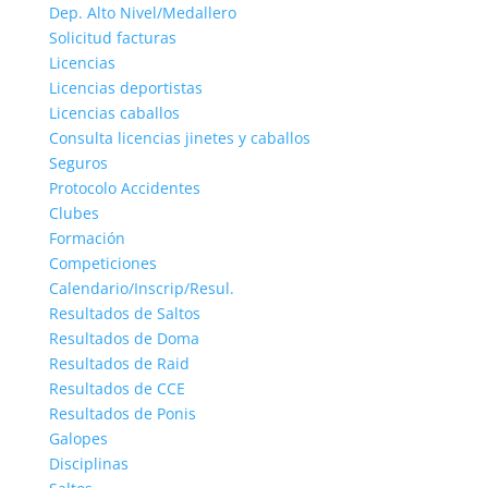
Dep. Alto Nivel/Medallero
Solicitud facturas
Licencias
Licencias deportistas
Licencias caballos
Consulta licencias jinetes y caballos
Seguros
Protocolo Accidentes
Clubes
Formación
Competiciones
Calendario/Inscrip/Resul.
Resultados de Saltos
Resultados de Doma
Resultados de Raid
Resultados de CCE
Resultados de Ponis
Galopes
Disciplinas