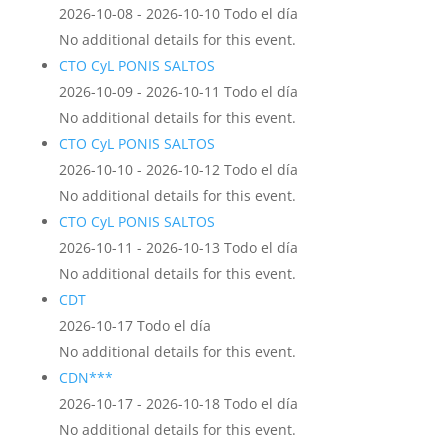
2026-10-08 - 2026-10-10 Todo el día
No additional details for this event.
CTO CyL PONIS SALTOS
2026-10-09 - 2026-10-11 Todo el día
No additional details for this event.
CTO CyL PONIS SALTOS
2026-10-10 - 2026-10-12 Todo el día
No additional details for this event.
CTO CyL PONIS SALTOS
2026-10-11 - 2026-10-13 Todo el día
No additional details for this event.
CDT
2026-10-17 Todo el día
No additional details for this event.
CDN***
2026-10-17 - 2026-10-18 Todo el día
No additional details for this event.