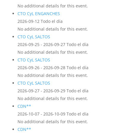
No additional details for this event.
CTO CyL ENGANCHES
2026-09-12 Todo el día
No additional details for this event.
CTO CyL SALTOS
2026-09-25 - 2026-09-27 Todo el día
No additional details for this event.
CTO CyL SALTOS
2026-09-26 - 2026-09-28 Todo el día
No additional details for this event.
CTO CyL SALTOS
2026-09-27 - 2026-09-29 Todo el día
No additional details for this event.
CDN**
2026-10-07 - 2026-10-09 Todo el día
No additional details for this event.
CDN**