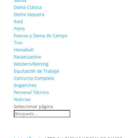
Saltos
Doma Clásica
Doma Vaquera
Raid
Ponis
Faenas y Doma de Campo
Trec
Horseball
Paraecuestre
Western/Reining
Equitación de Trabajo
Concurso Completo
Enganches
Personal Técnico
Noticias
Seleccionar página