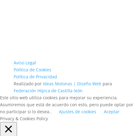
Aviso Legal
Política de Cookies
Política de Privacidad
Realizado por
Ideas Molonas | Diseño Web
para
Federación Hípica de Castilla león
Este sitio web utiliza cookies para mejorar su experiencia.
Asumiremos que está de acuerdo con esto, pero puede optar por
no participar si lo desea..
Ajustes de cookies
Aceptar
Privacy & Cookies Policy