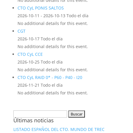
No additional details for this event.
CTO CyL PONIS SALTOS
2026-10-11 - 2026-10-13 Todo el día
No additional details for this event.
CGT
2026-10-17 Todo el día
No additional details for this event.
CTO CyL CCE
2026-10-25 Todo el día
No additional details for this event.
CTO CyL RAID 0* - P60 - P40 - I20
2026-11-21 Todo el día
No additional details for this event.
Buscar:
Últimas noticias
LISTADO ESPAÑOL DEL CTO. MUNDO DE TREC