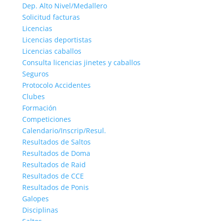
Dep. Alto Nivel/Medallero
Solicitud facturas
Licencias
Licencias deportistas
Licencias caballos
Consulta licencias jinetes y caballos
Seguros
Protocolo Accidentes
Clubes
Formación
Competiciones
Calendario/Inscrip/Resul.
Resultados de Saltos
Resultados de Doma
Resultados de Raid
Resultados de CCE
Resultados de Ponis
Galopes
Disciplinas