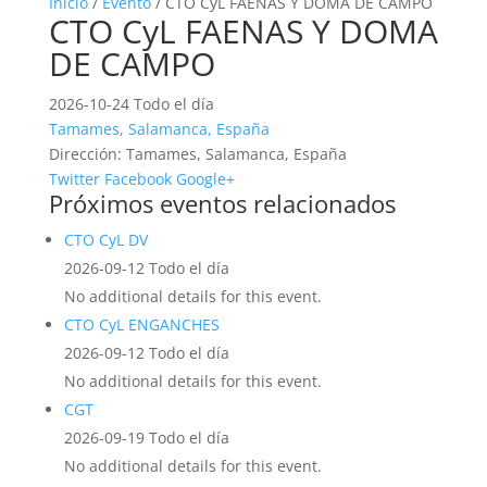
Inicio
/
Evento
/ CTO CyL FAENAS Y DOMA DE CAMPO
CTO CyL FAENAS Y DOMA
DE CAMPO
2026-10-24 Todo el día
Tamames, Salamanca, España
Dirección:
Tamames, Salamanca, España
Twitter
Facebook
Google+
Próximos eventos relacionados
CTO CyL DV
2026-09-12 Todo el día
No additional details for this event.
CTO CyL ENGANCHES
2026-09-12 Todo el día
No additional details for this event.
CGT
2026-09-19 Todo el día
No additional details for this event.