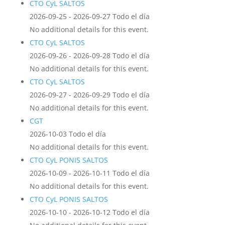
CTO CyL SALTOS
2026-09-25 - 2026-09-27 Todo el día
No additional details for this event.
CTO CyL SALTOS
2026-09-26 - 2026-09-28 Todo el día
No additional details for this event.
CTO CyL SALTOS
2026-09-27 - 2026-09-29 Todo el día
No additional details for this event.
CGT
2026-10-03 Todo el día
No additional details for this event.
CTO CyL PONIS SALTOS
2026-10-09 - 2026-10-11 Todo el día
No additional details for this event.
CTO CyL PONIS SALTOS
2026-10-10 - 2026-10-12 Todo el día