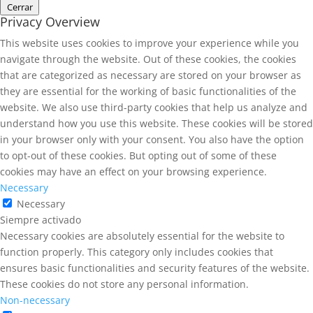
Cerrar
Privacy Overview
This website uses cookies to improve your experience while you
navigate through the website. Out of these cookies, the cookies
that are categorized as necessary are stored on your browser as
they are essential for the working of basic functionalities of the
website. We also use third-party cookies that help us analyze and
understand how you use this website. These cookies will be stored
in your browser only with your consent. You also have the option
to opt-out of these cookies. But opting out of some of these
cookies may have an effect on your browsing experience.
Necessary
Necessary
Siempre activado
Necessary cookies are absolutely essential for the website to
function properly. This category only includes cookies that
ensures basic functionalities and security features of the website.
These cookies do not store any personal information.
Non-necessary