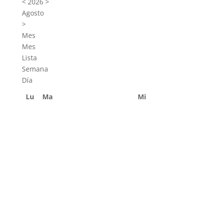
<
2026
>
Agosto
>
Mes
Mes
Lista
Semana
Día
Lu
Ma
Mi