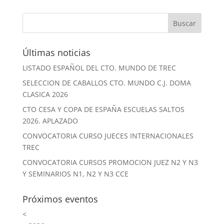
Últimas noticias
LISTADO ESPAÑOL DEL CTO. MUNDO DE TREC
SELECCION DE CABALLOS CTO. MUNDO C.J. DOMA
CLASICA 2026
CTO CESA Y COPA DE ESPAÑA ESCUELAS SALTOS
2026. APLAZADO
CONVOCATORIA CURSO JUECES INTERNACIONALES
TREC
CONVOCATORIA CURSOS PROMOCION JUEZ N2 Y N3
Y SEMINARIOS N1, N2 Y N3 CCE
Próximos eventos
<