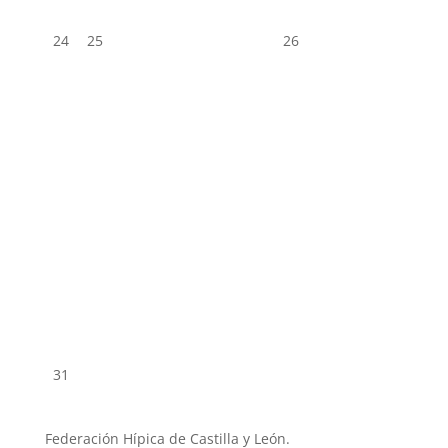
24
25
26
31
Federación Hípica de Castilla y León.