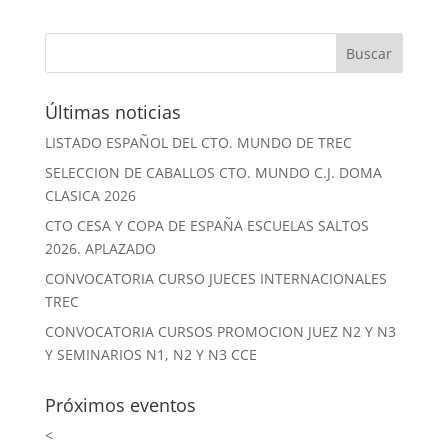
Últimas noticias
LISTADO ESPAÑOL DEL CTO. MUNDO DE TREC
SELECCION DE CABALLOS CTO. MUNDO C.J. DOMA
CLASICA 2026
CTO CESA Y COPA DE ESPAÑA ESCUELAS SALTOS
2026. APLAZADO
CONVOCATORIA CURSO JUECES INTERNACIONALES
TREC
CONVOCATORIA CURSOS PROMOCION JUEZ N2 Y N3
Y SEMINARIOS N1, N2 Y N3 CCE
Próximos eventos
<