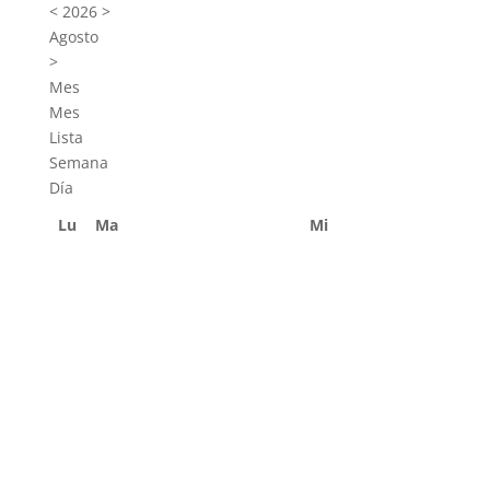
<
2026
>
Agosto
>
Mes
Mes
Lista
Semana
Día
Lu
Ma
Mi