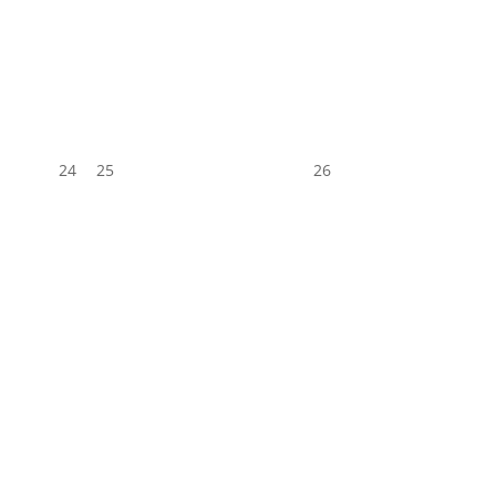
24
25
26