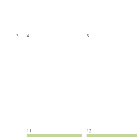
3
4
5
11
12