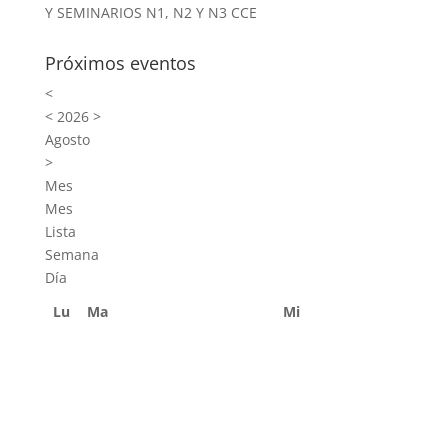
Y SEMINARIOS N1, N2 Y N3 CCE
Próximos eventos
<
<
2026
>
Agosto
>
Mes
Mes
Lista
Semana
Día
Lu
Ma
Mi