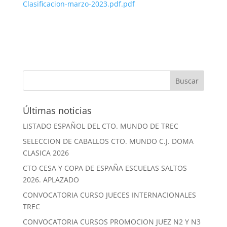
Clasificacion-marzo-2023.pdf.pdf
Últimas noticias
LISTADO ESPAÑOL DEL CTO. MUNDO DE TREC
SELECCION DE CABALLOS CTO. MUNDO C.J. DOMA
CLASICA 2026
CTO CESA Y COPA DE ESPAÑA ESCUELAS SALTOS
2026. APLAZADO
CONVOCATORIA CURSO JUECES INTERNACIONALES
TREC
CONVOCATORIA CURSOS PROMOCION JUEZ N2 Y N3