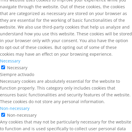
navigate through the website. Out of these cookies, the cookies
that are categorized as necessary are stored on your browser as
they are essential for the working of basic functionalities of the
website. We also use third-party cookies that help us analyze and
understand how you use this website. These cookies will be stored
in your browser only with your consent. You also have the option
to opt-out of these cookies. But opting out of some of these
cookies may have an effect on your browsing experience.
Necessary
Necessary
Siempre activado
Necessary cookies are absolutely essential for the website to
function properly. This category only includes cookies that
ensures basic functionalities and security features of the website.
These cookies do not store any personal information.
Non-necessary
Non-necessary
Any cookies that may not be particularly necessary for the website
to function and is used specifically to collect user personal data