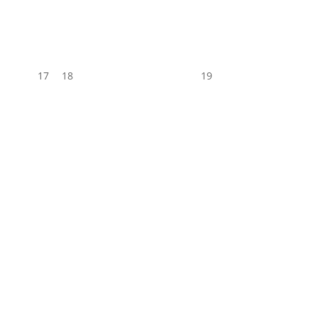
17
18
19