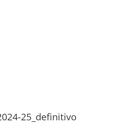
24-25_definitivo