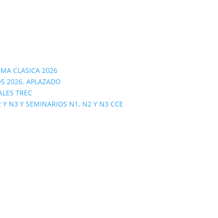
OMA CLASICA 2026
S 2026. APLAZADO
ALES TREC
 N3 Y SEMINARIOS N1, N2 Y N3 CCE