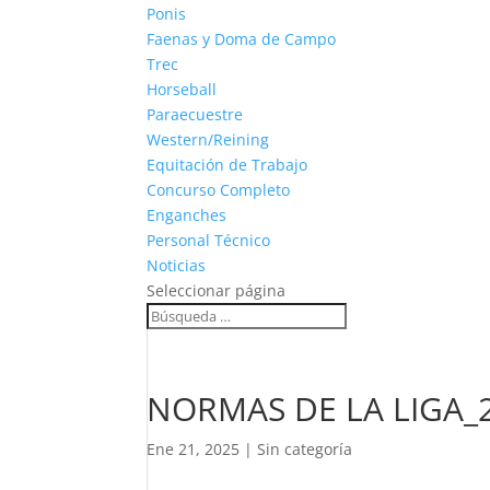
Ponis
Faenas y Doma de Campo
Trec
Horseball
Paraecuestre
Western/Reining
Equitación de Trabajo
Concurso Completo
Enganches
Personal Técnico
Noticias
Seleccionar página
NORMAS DE LA LIGA_20
Ene 21, 2025
|
Sin categoría