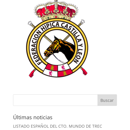
Últimas noticias
LISTADO ESPAÑOL DEL CTO. MUNDO DE TREC